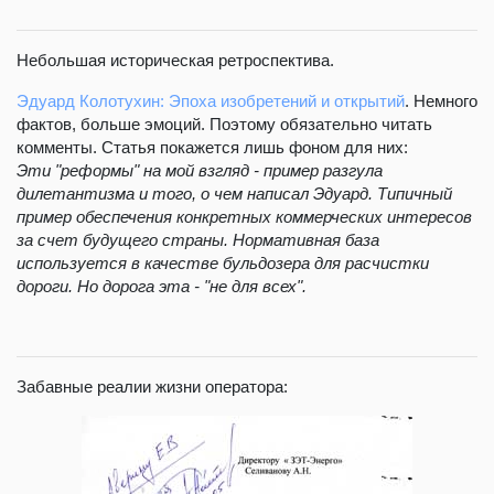
Небольшая историческая ретроспектива.
Эдуард Колотухин: Эпоха изобретений и открытий
. Немного
фактов, больше эмоций. Поэтому обязательно читать
комменты. Статья покажется лишь фоном для них:
Эти "реформы" на мой взгляд - пример разгула
дилетантизма и того, о чем написал Эдуард. Типичный
пример обеспечения конкретных коммерческих интересов
за счет будущего страны. Нормативная база
используется в качестве бульдозера для расчистки
дороги. Но дорога эта - "не для всех".
Забавные реалии жизни оператора: