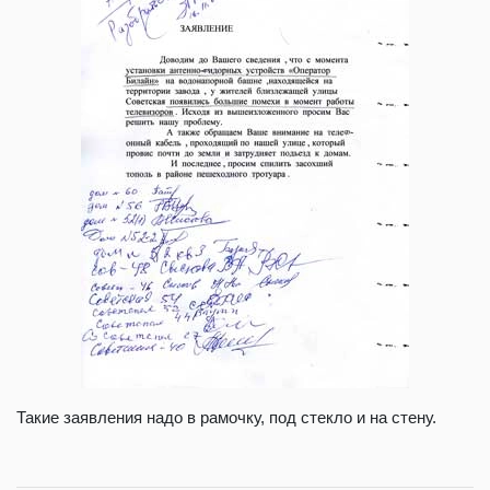
Такие заявления надо в рамочку, под стекло и на стену.