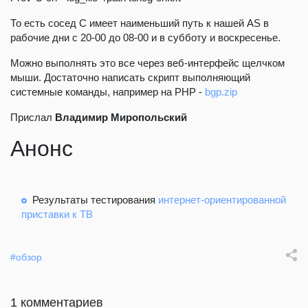
То есть сосед С имеет наименьший путь к нашей AS в
рабочие дни с 20-00 до 08-00 и в субботу и воскресенье.
Можно выполнять это все через веб-интерфейс щелчком
мыши. Достаточно написать скрипт выполняющий
системные команды, например на PHP -
bgp.zip
Прислал
Владимир Миропольский
Анонс
Результаты тестирования
интернет-ориентированной
приставки к ТВ
#обзор
1 комментариев