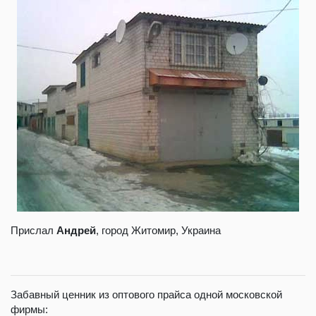
Прислал
Андрей
, город Житомир, Украина
Забавный ценник из оптового прайса одной московской
фирмы: