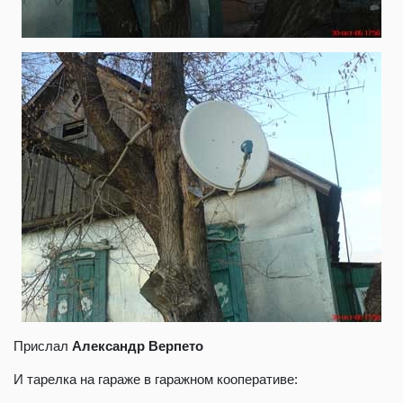
Прислал
Александр Верпето
И тарелка на гараже в гаражном кооперативе: