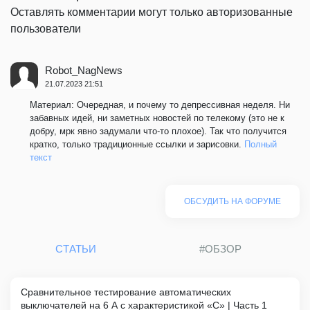
Оставлять комментарии могут только авторизованные
пользователи
Robot_NagNews
21.07.2023 21:51
Материал: Очередная, и почему то депрессивная неделя. Ни
забавных идей, ни заметных новостей по телекому (это не к
добру, мрк явно задумали что-то плохое). Так что получится
кратко, только традиционные ссылки и зарисовки.
Полный
текст
ОБСУДИТЬ НА ФОРУМЕ
СТАТЬИ
#ОБЗОР
Сравнительное тестирование автоматических
выключателей на 6 А с характеристикой «C» | Часть 1