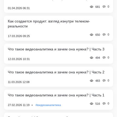
0
681
01.04.2026 06:31
Как создается продукт: взгляд изнутри телеком-
реальности
0
650
17.03.2026 09:25
Что такое видеоаналитика и зачем она нужна? | Часть 3
0
494
12.03.2026 10:31
Что такое видеоаналитика и зачем она нужна? | Часть 2
0
483
11.03.2026 12:08
Что такое видеоаналитика и зачем она нужна? | Часть 1
0
516
27.02.2026 11:19
#видеоаналитика