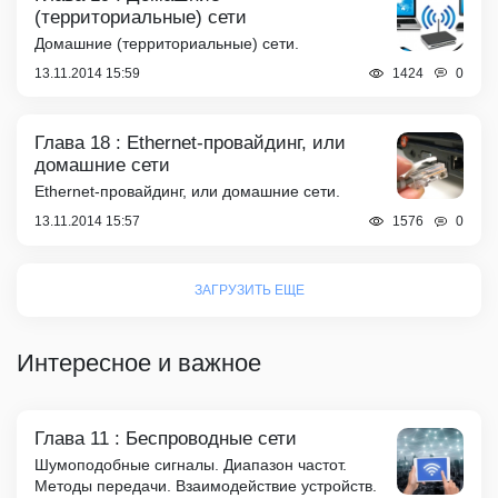
(территориальные) сети
Домашние (территориальные) сети.
13.11.2014 15:59
0
1424
Глава 18 : Ethernet-провайдинг, или
домашние сети
Ethernet-провайдинг, или домашние сети.
13.11.2014 15:57
0
1576
ЗАГРУЗИТЬ ЕЩЕ
Интересное и важное
Глава 11 : Беспроводные сети
Шумоподобные сигналы. Диапазон частот.
Методы передачи. Взаимодействие устройств.