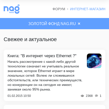
ФОРУМ
ИНТЕРНЕТ-МАГАЗИН
ЗОЛОТОЙ ФОНД NAG.RU
Свежее и актуальное
Книга: "В интернет через Ethernet ?"
Начать рассмотрение с какой-либо другой
технологии означает не учитывать реальное
значение, которое Ethernet играет в мире
локальных сетей. Волею ли сложившихся
обстоятельств, или технических преимуществ,
но конкуренции он на сегодня не имеет,
занимая около 95% рынка.
01.02.2015 10:50
1
2368