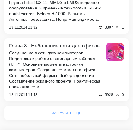
Группа IEEE 802.11. MMDS и LMDS подобное
оборудование. Фирменные технологии. RG-8x
doublescreen. Belden H-1000. Разъемы.
Антенны. Грозозащита. Непрямая видимость.
13.11.2014 12:32
1
3807
Глава 8 : Небольшие сети для офисов
Соединение в сеть двух компьютеров.
Подготовка к работе с витопарным кабелем
(UTP). Основные моменты настройки
компьютеров. Создание сети малого офиса.
Сеть небольшой фирмы. Выбор идеологии.
Составление эскизного проекта. Практическая
прокладка сети.
12.11.2014 14:43
0
5928
ЗАГРУЗИТЬ ЕЩЕ