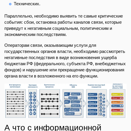
Технических.
Параллельно, необходимо выявить те самые критические
события: сбои, остановка работы каналов связи, которые
приведут к негативным социальным, политическим и
экономическим последствиям.
Операторам связи, оказывающим услуги для
государственных органов власти, необходимо рассмотреть
негативные последствия в виде возникновения ущерба
бюджетам РФ (федерального, субъекта РФ, внебюджетных
фондов) и нарушение или прекращение функционирования
органа власти в возложенного на его функции.
А что с информационной