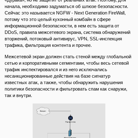
начала, необходимо задуматься об шлюзе безопасности.
Сейчас это называется NGFW - Next Generation FireWall,
потому что это целый кухонный комбайн в сфере
информационной безопасности, в нем есть защита от
DDoS, правила межсетевого экрана, система обнаружений
вторжений, потоковый антивирус, VPN, SSL-инспекция
трафика, фильтрация контента и прочее.
Межсетевой экран должен стать стеной между глобальной
сетью и корпоративными сегментами, чтобы весь сетевой
трафик инспектировался и из него исключались
несанкционированные действия на базе сигнатур
известных атак, а также, чтобы обнаружить нарушения
политики безопасности и фильтровать спам как снаружи,
так и внутри.