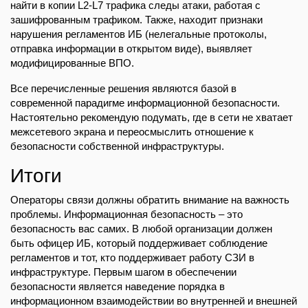
найти в копии L2-L7 трафика следы атаки, работая с
зашифрованным трафиком. Также, находит признаки
нарушения регламентов ИБ (нелегальные протоколы,
отправка информации в открытом виде), выявляет
модифицированные ВПО.
Все перечисленные решения являются базой в
современной парадигме информационной безопасности.
Настоятельно рекомендую подумать, где в сети не хватает
межсетевого экрана и переосмыслить отношение к
безопасности собственной инфраструктуры.
Итоги
Операторы связи должны обратить внимание на важность
проблемы. Информационная безопасность – это
безопасность вас самих. В любой организации должен
быть офицер ИБ, который поддерживает соблюдение
регламентов и тот, кто поддерживает работу СЗИ в
инфраструктуре. Первым шагом в обеспечении
безопасности является наведение порядка в
информационном взаимодействии во внутренней и внешней