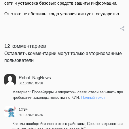
сети и установка базовых средств защиты информации.
От этого не сбежишь, когда условия диктует государство.
12 комментариев
Оставлять комментарии могут только авторизованные
пользователи
Robot_NagNews
30.10.2023 05:36
Материал: Провайдеры и операторы связи стали забывать про
требования законодательства по КИИ.
Полный текст
Стич
30.10.2023 05:36
Как мы вообще без всего этого работаем, Срочно закрываться