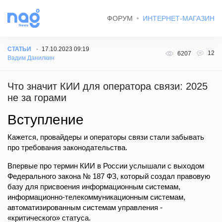
ФОРУМ
ИНТЕРНЕТ-МАГАЗИН
СТАТЬИ
17.10.2023 09:19
12
6207
Вадим Данилкин
Что значит КИИ для оператора связи: 2025
не за горами
Вступление
Кажется, провайдеры и операторы связи стали забывать
про требования законодательства.
Впервые про термин КИИ в России услышали с выходом
Федерального закона № 187 ФЗ, который создал правовую
базу для присвоения информационным системам,
информационно-телекоммуникационным системам,
автоматизированным системам управления -
«критического» статуса.