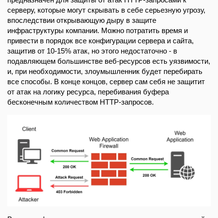
серверу, которые могут скрывать в себе серьезную угрозу,
впоследствии открывающую дыру в защите
инфраструктуры компании. Можно потратить время и
привести в порядок все конфигурации сервера и сайта,
защитив от 10-15% атак, но этого недостаточно - в
подавляющем большинстве веб-ресурсов есть уязвимости,
и, при необходимости, злоумышленник будет перебирать
все способы. В конце концов, сервер сам себя не защитит
от атак на логику ресурса, перебивания буфера
бесконечным количеством HTTP-запросов.