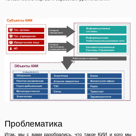
Проблематика
Итак, мы с вами разобрались, что такое КИИ и кого мы