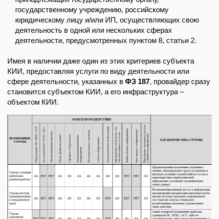
государственному учреждению, российскому
юридическому лицу и/или ИП, осуществляющих свою
деятельность в одной или нескольких сферах
деятельности, предусмотренных пунктом 8, статьи 2.
Имея в наличии даже один из этих критериев субъекта
КИИ, предоставляя услуги по виду деятельности или
сфере деятельности, указанных в
ФЗ 187
, провайдер сразу
становится субъектом КИИ, а его инфраструктура –
объектом КИИ.