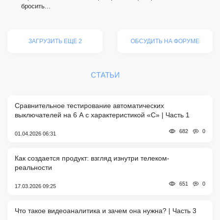
бросить...
ЗАГРУЗИТЬ ЕЩЕ 2
ОБСУДИТЬ НА ФОРУМЕ
СТАТЬИ
Сравнительное тестирование автоматических
выключателей на 6 А с характеристикой «C» | Часть 1
0
682
01.04.2026 06:31
Как создается продукт: взгляд изнутри телеком-
реальности
0
651
17.03.2026 09:25
Что такое видеоаналитика и зачем она нужна? | Часть 3