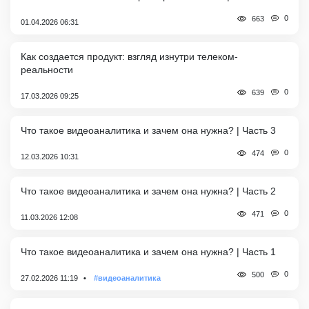
0
663
01.04.2026 06:31
Как создается продукт: взгляд изнутри телеком-
реальности
0
639
17.03.2026 09:25
Что такое видеоаналитика и зачем она нужна? | Часть 3
0
474
12.03.2026 10:31
Что такое видеоаналитика и зачем она нужна? | Часть 2
0
471
11.03.2026 12:08
Что такое видеоаналитика и зачем она нужна? | Часть 1
0
500
27.02.2026 11:19
#видеоаналитика