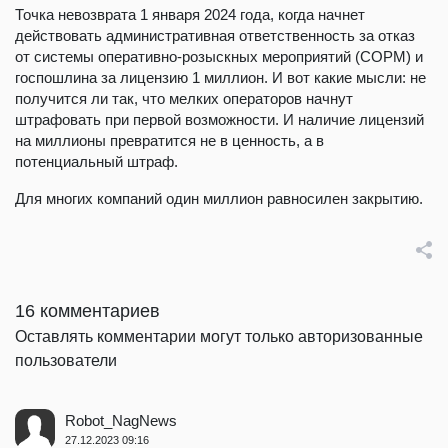
Точка невозврата 1 января 2024 года, когда начнет
действовать административная ответственность за отказ
от системы оперативно-розыскных мероприятий (СОРМ) и
госпошлина за лицензию 1 миллион. И вот какие мысли: не
получится ли так, что мелких операторов начнут
штрафовать при первой возможности. И наличие лицензий
на миллионы превратится не в ценность, а в
потенциальный штраф.
Для многих компаний один миллион равносилен закрытию.
16 комментариев
Оставлять комментарии могут только авторизованные
пользователи
Robot_NagNews
27.12.2023 09:16