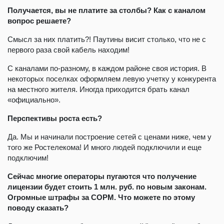
Получается, вы не платите за столбы? Как с каналом
вопрос решаете?
Смысл за них платить?! Паутины висит столько, что не с
первого раза свой кабель находим!
С каналами по-разному, в каждом районе своя история. В
некоторых поселках оформляем левую учетку у конкурента
на местного жителя. Иногда приходится брать канал
«официально».
Перспективы роста есть?
Да. Мы и начинали построение сетей с ценами ниже, чем у
того же Ростелекома! И много людей подключили и еще
подключим!
Сейчас многие операторы пугаются что получение
лицензии будет стоить 1 млн. руб. по новым законам.
Огромные штрафы за СОРМ. Что можете по этому
поводу сказать?