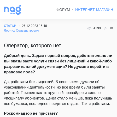
ФОРУМ
ИНТЕРНЕТ-МАГАЗИН
СТАТЬИ
26.12.2023 15:48
16
4199
Леонид Сельвистрович
Оператор, которого нет
Добрый день. Задам первый вопрос, действительно ли
вы оказываете услуги связи без лицензий и какой-либо
разрешительной документации? Не думали перейти в
правовое поле?
Да, работаем без лицензий. В свое время думали об
узаконивании деятельности, но все время были заняты
работой. Пришел как-то крупный провайдер и сильно
«пощипал» абонентов. Денег стало меньше, пока получишь
все бумажки, последнее придется отдать. Так и работаем.
Роскомнадзор не пристает?