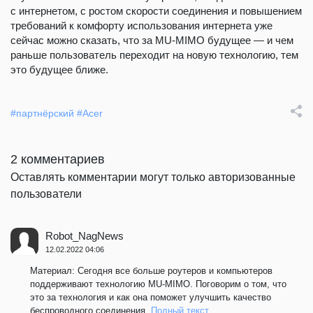
с интернетом, с ростом скорости соединения и повышением
требований к комфорту использования интернета уже
сейчас можно сказать, что за MU-MIMO будущее — и чем
раньше пользователь переходит на новую технологию, тем
это будущее ближе.
#партнёрский
#Acer
2 комментариев
Оставлять комментарии могут только авторизованные
пользователи
Robot_NagNews
12.02.2022 04:06
Материал: Сегодня все больше роутеров и компьютеров
поддерживают технологию MU-MIMO. Поговорим о том, что
это за технология и как она поможет улучшить качество
беспроводного соединения.
Полный текст