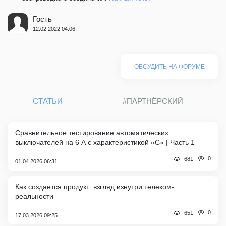
Гость
12.02.2022 04:06
ОБСУДИТЬ НА ФОРУМЕ
СТАТЬИ
#ПАРТНЁРСКИЙ
Сравнительное тестирование автоматических
выключателей на 6 А с характеристикой «C» | Часть 1
0
681
01.04.2026 06:31
Как создается продукт: взгляд изнутри телеком-
реальности
0
651
17.03.2026 09:25