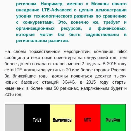
регионам. Например, именно с Москвы начато
внедрение LTE-Advanced с целью демонстрации
уровня технологического развития по сравнению
с конкурентами. Это, конечно же, требует и
организационных ресурсов, и финансовых,
которые могли бы быть задействованы в
региональном развитии.
На своём торжественном мероприятии, компания Tele2
сообщила и некоторые ориентиры на следующий год, тем
более до его начала осталось менее 2 недель. В 2015 году
сети LTE должны запустить в 20 или более городах России.
За ближайшие годы должны появиться десятки тысяч
новых базовых станций 3G/4G, в 2015 году старты
намечены в более чем 50 регионах, напряжённым будет и
2016 год.