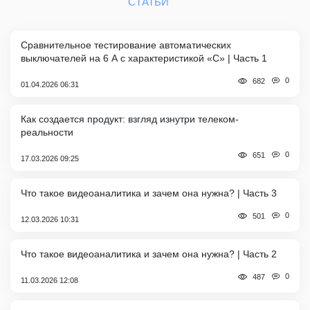
СТАТЬИ
Сравнительное тестирование автоматических
выключателей на 6 А с характеристикой «C» | Часть 1
0
682
01.04.2026 06:31
Как создается продукт: взгляд изнутри телеком-
реальности
0
651
17.03.2026 09:25
Что такое видеоаналитика и зачем она нужна? | Часть 3
0
501
12.03.2026 10:31
Что такое видеоаналитика и зачем она нужна? | Часть 2
0
487
11.03.2026 12:08