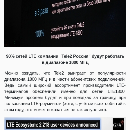
90% сетей LTE компании "Tele2 Россия" будут работать
в диапазоне 1800 МГц
Можно ожидать, что Tele2 выиграет от популярности
диапазона 1800 МГц и в части абонентских подключений.
Ведь самый широкий ассортимент производители LTE-
терминалов обеспечили именно для сетей LTE1800.
Минимум проблем будет и при поездках за границу, при
пользовании LTE-роумингом (хотя, с учётом всех событий в
этом году, это может показаться не так актуально).