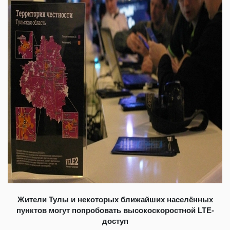
Жители Тулы и некоторых ближайших населённых
пунктов могут попробовать высокоскоростной LTE-
доступ