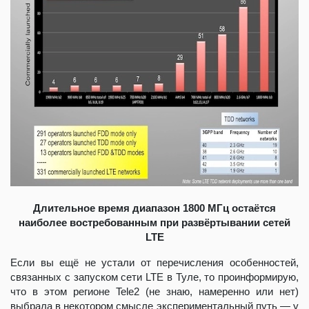
Длительное время диапазон 1800 МГц остаётся
наиболее востребованным при развёртывании сетей
LTE
Если вы ещё не устали от перечисления особенностей,
связанных с запуском сети LTE в Туле, то проинформирую,
что в этом регионе Tele2 (не знаю, намеренно или нет)
выбрала в некотором смысле экспериментальный путь — у