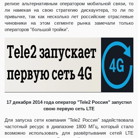
релизе альтернативным оператором мобильной связи, то
ли намекая на свою стратегию дискаунтера, то ли по
привычке, так как несколько лет российские отраслевые
чиновники на этом сегменте рынка замечали только
операторов "большой тройки".
17 декабря 2014 года оператор "Tele2 Россия" запустил
свою первую сеть LTE
Для запуска сети компания "Tele2 Россия" задействовала
частотный ресурс в диапазоне 1800 МГц, который стало
возможно использовать для развёртывания сетей LTE