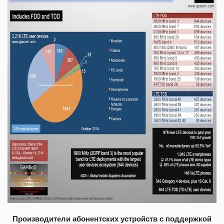
Производители абонентских устройств с поддержкой