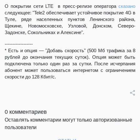
О покрытии сети LTE в пресс-релизе оператора
сказано
следующее: "Tele2 обеспечивает устойчивое покрытие 4G в
Туле, ряде населенных пунктов Ленинского района,
Щекине, Новомосковске, Узловой, Донском, Северо-
Задонске, Сокольниках и Алексине".
------------------
* Есть и опция — "Добавь скорость" (500 Мб трафика за 8
рублей до окончания текущих суток). Опция может быть
подключена только один раз за сутки. После исчерпания
абонент может пользоваться интернетом с ограничением
скорости до 128 Кбит/с.
0 комментариев
Оставлять комментарии могут только авторизованные
пользователи