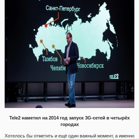
Tele2 наметил на 2014 год запуск 3G-сетей в четырёх
городах
Хотелось бы отметить и ещё один важный момент, а именно