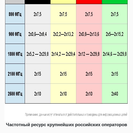
Частотный ресурс крупнейших российских операторов