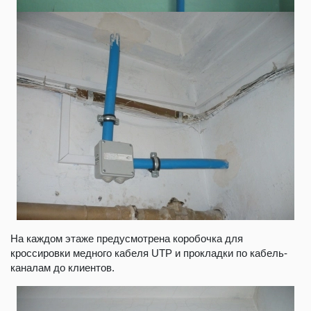
На каждом этаже предусмотрена коробочка для
кроссировки медного кабеля UTP и прокладки по кабель-
каналам до клиентов.