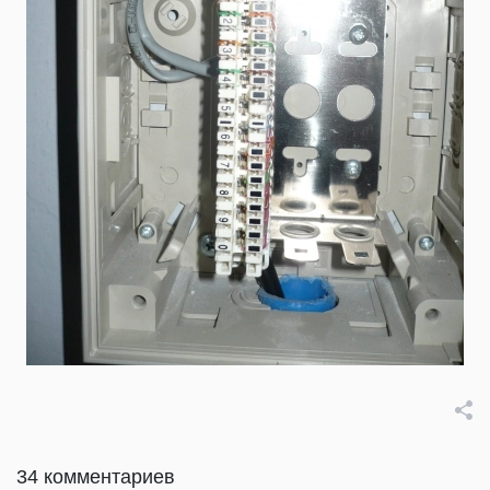
34 комментариев