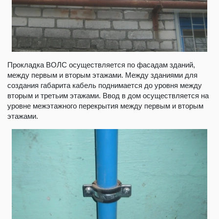
Прокладка ВОЛС осуществляется по фасадам зданий,
между первым и вторым этажами. Между зданиями для
создания габарита кабель поднимается до уровня между
вторым и третьим этажами. Ввод в дом осуществляется на
уровне межэтажного перекрытия между первым и вторым
этажами.