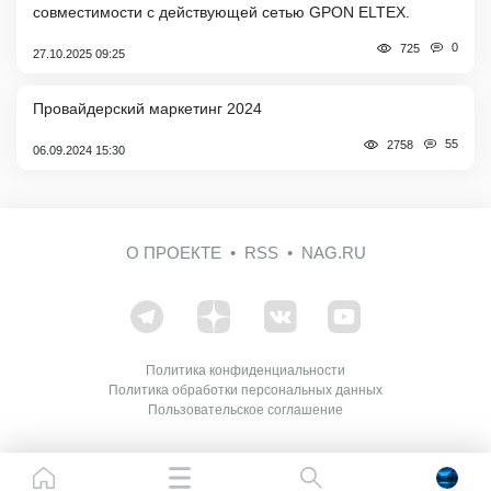
совместимости с действующей сетью GPON ELTEX.
0
725
27.10.2025 09:25
Провайдерский маркетинг 2024
55
2758
06.09.2024 15:30
О ПРОЕКТЕ
RSS
NAG.RU
Политика конфиденциальности
Политика обработки персональных данных
Пользовательское соглашение