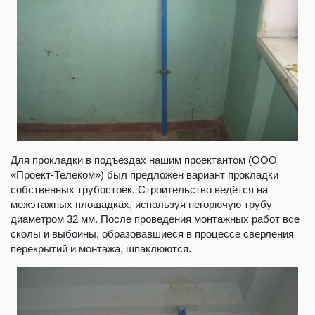
Для прокладки в подъездах нашим проектантом (ООО
«Проект-Телеком») был предложен вариант прокладки
собственных трубостоек. Строительство ведётся на
межэтажных площадках, используя негорючую трубу
диаметром 32 мм. После проведения монтажных работ все
сколы и выбоины, образовавшиеся в процессе сверления
перекрытий и монтажа, шпаклюются.