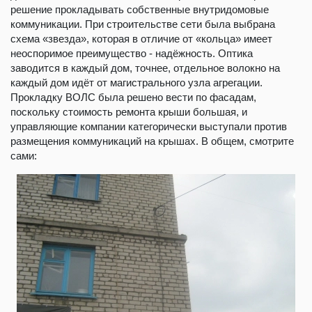
решение прокладывать собственные внутридомовые
коммуникации. При строительстве сети была выбрана
схема «звезда», которая в отличие от «кольца» имеет
неоспоримое преимущество - надёжность. Оптика
заводится в каждый дом, точнее, отдельное волокно на
каждый дом идёт от магистрального узла агрегации.
Прокладку ВОЛС была решено вести по фасадам,
поскольку стоимость ремонта крыши большая, и
управляющие компании категорически выступали против
размещения коммуникаций на крышах. В общем, смотрите
сами: