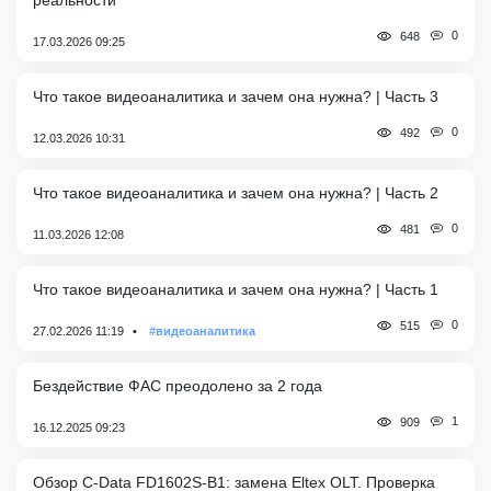
0
648
17.03.2026 09:25
Что такое видеоаналитика и зачем она нужна? | Часть 3
0
492
12.03.2026 10:31
Что такое видеоаналитика и зачем она нужна? | Часть 2
0
481
11.03.2026 12:08
Что такое видеоаналитика и зачем она нужна? | Часть 1
0
515
27.02.2026 11:19
#видеоаналитика
Бездействие ФАС преодолено за 2 года
1
909
16.12.2025 09:23
Обзор C-Data FD1602S-B1: замена Eltex OLT. Проверка