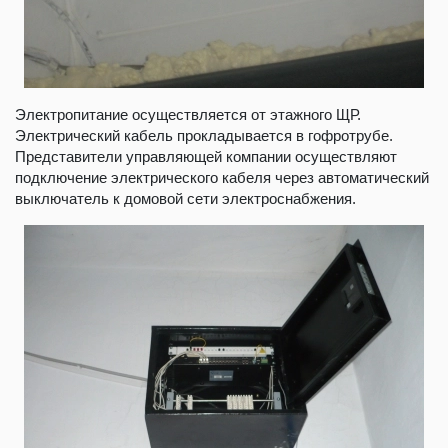
Электропитание осуществляется от этажного ЩР.
Электрический кабель прокладывается в гофротрубе.
Представители управляющей компании осуществляют
подключение электрического кабеля через автоматический
выключатель к домовой сети электроснабжения.