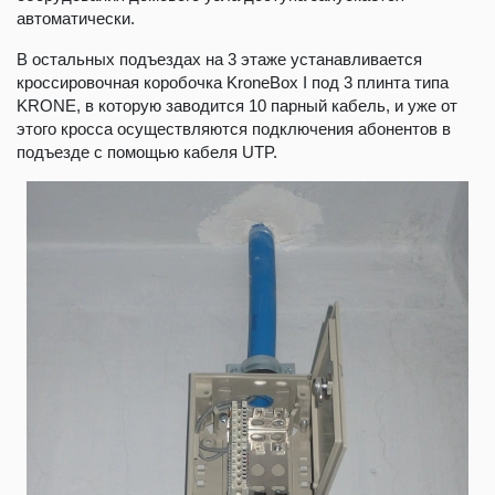
автоматически.
В остальных подъездах на 3 этаже устанавливается
кроссировочная коробочка KroneBox I под 3 плинта типа
KRONE, в которую заводится 10 парный кабель, и уже от
этого кросса осуществляются подключения абонентов в
подъезде с помощью кабеля UTP.