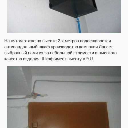
На пятом этаже на высоте 2-х метров подвешивается
антивандальный шкаф производства компании Лансет,
выбранный нами из-за небольшой стоимости и высокого
качества изделия. Шкаф имеет высоту в 9 U.