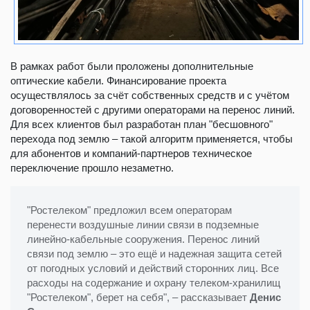
В рамках работ были проложены дополнительные
оптические кабели. Финансирование проекта
осуществлялось за счёт собственных средств и с учётом
договоренностей с другими операторами на перенос линий.
Для всех клиентов был разработан план "бесшовного"
перехода под землю – такой алгоритм применяется, чтобы
для абонентов и компаний-партнеров техническое
переключение прошло незаметно.
"Ростелеком" предложил всем операторам
перенести воздушные линии связи в подземные
линейно-кабельные сооружения. Перенос линий
связи под землю – это ещё и надежная защита сетей
от погодных условий и действий сторонних лиц. Все
расходы на содержание и охрану телеком-хранилищ
"Ростелеком", берет на себя", – рассказывает
Денис