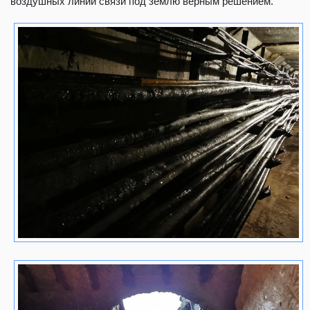
воздушных линий связи под землю верным решением.