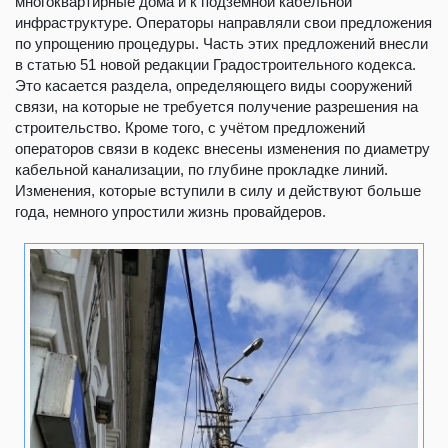
многоквартирные дома и к подземной кабельной
инфраструктуре. Операторы направляли свои предложения
по упрощению процедуры. Часть этих предложений внесли
в статью 51 новой редакции Градостроительного кодекса.
Это касается раздела, определяющего виды сооружений
связи, на которые не требуется получение разрешения на
строительство. Кроме того, с учётом предложений
операторов связи в кодекс внесены изменения по диаметру
кабельной канализации, по глубине прокладке линий.
Изменения, которые вступили в силу и действуют больше
года, немного упростили жизнь провайдеров.