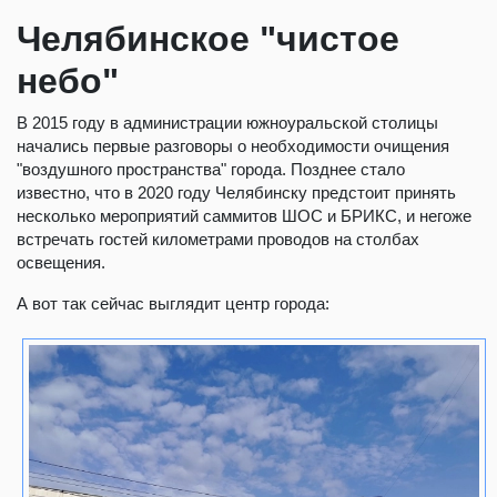
Челябинское "чистое
небо"
В 2015 году в администрации южноуральской столицы
начались первые разговоры о необходимости очищения
"воздушного пространства" города. Позднее стало
известно, что в 2020 году Челябинску предстоит принять
несколько мероприятий саммитов ШОС и БРИКС, и негоже
встречать гостей километрами проводов на столбах
освещения.
А вот так сейчас выглядит центр города: