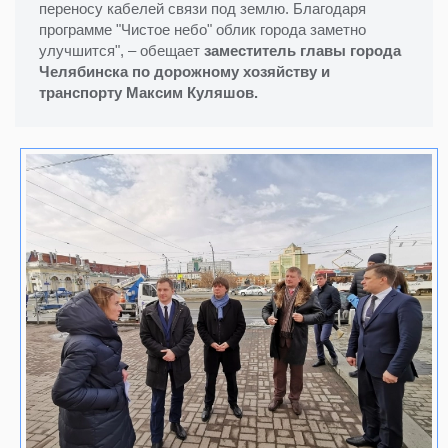
переносу кабелей связи под землю. Благодаря
программе "Чистое небо" облик города заметно
улучшится", – обещает
заместитель главы города
Челябинска по дорожному хозяйству и
транспорту Максим Куляшов.