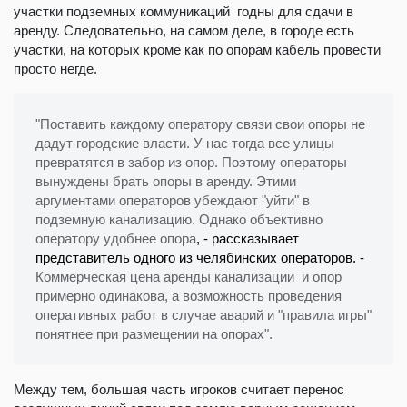
участки подземных коммуникаций годны для сдачи в
аренду. Следовательно, на самом деле, в городе есть
участки, на которых кроме как по опорам кабель провести
просто негде.
"Поставить каждому оператору связи свои опоры не
дадут городские власти. У нас тогда все улицы
превратятся в забор из опор. Поэтому операторы
вынуждены брать опоры в аренду. Этими
аргументами операторов убеждают "уйти" в
подземную канализацию. Однако объективно
оператору удобнее опора
, - рассказывает
представитель одного из челябинских операторов. -
Коммерческая цена аренды канализации и опор
примерно одинакова, а возможность проведения
оперативных работ в случае аварий и "правила игры"
понятнее при размещении на опорах".
Между тем, большая часть игроков считает перенос