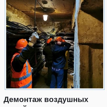
Демонтаж воздушных