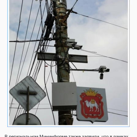
В региональном Мининформе также заявили, что в рамках