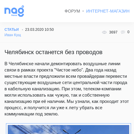
ФОРУМ
ИНТЕРНЕТ-МАГАЗИН
СТАТЬИ
23.03.2020 10:50
0
3697
Иван Кущ
Челябинск останется без проводов
В Челябинске начали демонтировать воздушные линии
связи в рамках проекта "Чистое небо". Два года назад
местные власти предложили всем провайдерам перевести
существующие воздушные сети центральной части города
в кабельную канализацию. При этом, телеком-компании
могли использовать как чужую, так и собственную
канализацию при её наличии. Мы узнали, как проходит этот
процесс, и получится ли уже к лету убрать все
коммуникации под землю.