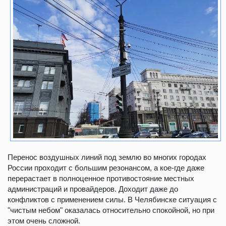
Перенос воздушных линий под землю во многих городах
России проходит с большим резонансом, а кое-где даже
перерастает в полноценное противостояние местных
администраций и провайдеров. Доходит даже до
конфликтов с применением силы. В Челябинске ситуация с
"чистым небом" оказалась относительно спокойной, но при
этом очень сложной.