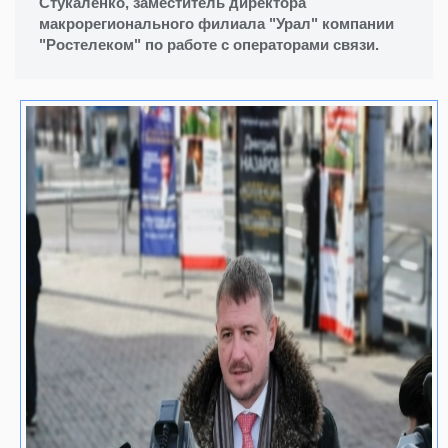
Стукаленко, заместитель директора
макрорегионального филиала "Урал" компании
"Ростелеком" по работе с операторами связи.