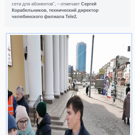
сети для абонентов", – отмечает
Сергей
Корабельников, технический директор
челябинского филиала Tele2.