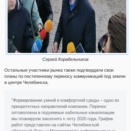
Сергей Корабельников
Остальные участники рынка также подтвердили свои
планы по постепенному переносу коммуникаций под землю
в центре Челябинска.
"Формирование умной и комфортной среды – одно из
приоритетных направлений компании. Перенос
оптоволокна в подземные кабельные канализации
мы планируем закончить к лету 2020 года. График
работ представлен на сайтах Челябинской
областной Думы и Министерства информационных