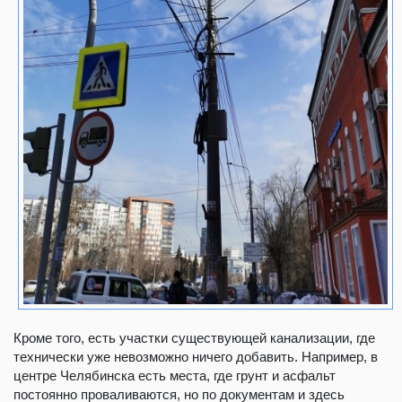
Кроме того, есть участки существующей канализации, где
технически уже невозможно ничего добавить. Например, в
центре Челябинска есть места, где грунт и асфальт
постоянно проваливаются, но по документам и здесь