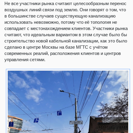
Не все участники рынка считают целесообразным перенос
воздушных линий связи под землю. Они говорят о том, что
в большинстве случаев существующую канализацию
использовать невозможно, потому что её топология не
совпадает с местонахождением клиентов. Участники рынка
считают, что идеальным вариантом в этом случае было бы
строительство новой кабельной канализации, как это было
сделано в центре Москвы на базе МГТС с учётом
современных реалий, расположения клиентов и центров
управления сетями.