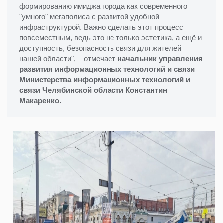
формированию имиджа города как современного
"умного" мегаполиса с развитой удобной
инфраструктурой. Важно сделать этот процесс
повсеместным, ведь это не только эстетика, а ещё и
доступность, безопасность связи для жителей
нашей области", – отмечает
начальник управления
развития информационных технологий и связи
Министерства информационных технологий и
связи Челябинской области Константин
Макаренко.