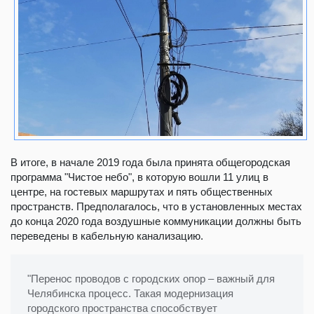
В итоге, в начале 2019 года была принята общегородская
программа "Чистое небо", в которую вошли 11 улиц в
центре, на гостевых маршрутах и пять общественных
пространств. Предполагалось, что в установленных местах
до конца 2020 года воздушные коммуникации должны быть
переведены в кабельную канализацию.
"Перенос проводов с городских опор – важный для
Челябинска процесс. Такая модернизация
городского пространства способствует