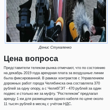
Денис Стукаленко
Цена вопроса
Представители телеком-рынка отмечают, что по состоянию
на декабрь 2019 года арендная плата за воздушные линии
была фиксированной. В рамках контрактов с Управлением
дорожных работ города Челябинска она составляла 370
рублей за одну опору, а с ЧелябГЭТ - 470 рублей за один
подвес и столько же за муфту. "Ростелеком" предлагал
аренду 1 км для размещения одного кабеля по цене около
11 тысяч рублей в месяц с учётом НДС.