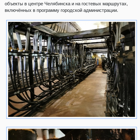
объекты в центре Челябинска и на гостевых маршрутах,
включённых в программу городской администрации.