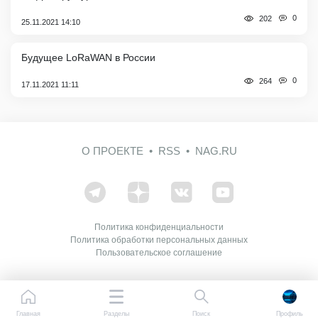
0
202
25.11.2021 14:10
Будущее LoRaWAN в России
0
264
17.11.2021 11:11
О ПРОЕКТЕ
RSS
NAG.RU
Политика конфиденциальности
Политика обработки персональных данных
Пользовательское соглашение
Главная
Разделы
Поиск
Профиль