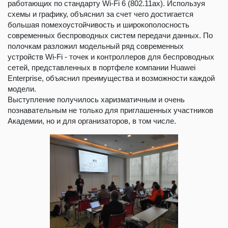
работающих по стандарту Wi-Fi 6 (802.11ax). Используя
схемы и графику, объяснил за счет чего достигается
большая помехоустойчивость и широкополосность
современных беспроводных систем передачи данных. По
полочкам разложил модельный ряд современных
устройств Wi-Fi - точек и контроллеров для беспроводных
сетей, представленных в портфеле компании Huawei
Enterprise, объяснил преимущества и возможности каждой
модели.
Выступление получилось харизматичным и очень
познавательным не только для приглашенных участников
Академии, но и для организаторов, в том числе.