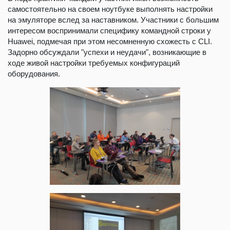
самостоятельно на своем ноутбуке выполнять настройки
на эмуляторе вслед за наставником. Участники с большим
интересом воспринимали специфику командной строки у
Huawei, подмечая при этом несомненную схожесть с CLI.
Задорно обсуждали "успехи и неудачи", возникающие в
ходе живой настройки требуемых конфигураций
оборудования.