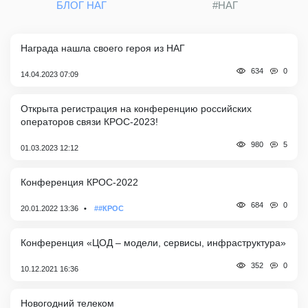
БЛОГ НАГ
#НАГ
Награда нашла своего героя из НАГ
0
634
14.04.2023 07:09
Открыта регистрация на конференцию российских
операторов связи КРОС-2023!
5
980
01.03.2023 12:12
Конференция КРОС-2022
0
684
20.01.2022 13:36
##КРОС
Конференция «ЦОД – модели, сервисы, инфраструктура»
0
352
10.12.2021 16:36
Новогодний телеком