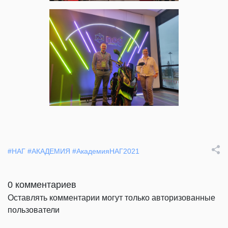
#НАГ
#АКАДЕМИЯ
#АкадемияНАГ2021
0 комментариев
Оставлять комментарии могут только авторизованные
пользователи