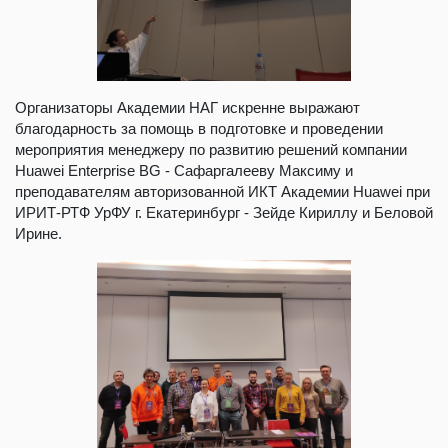
Организаторы Академии НАГ искренне выражают
благодарность за помощь в подготовке и проведении
мероприятия менеджеру по развитию решений компании
Huawei Enterprise BG - Сафаргалееву Максиму и
преподавателям авторизованной ИКТ Академии Huawei при
ИРИТ-РТФ УрФУ г. Екатеринбург - Зейде Кириллу и Беловой
Ирине.