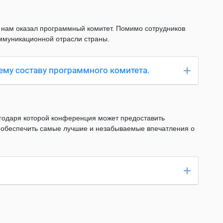
 нам оказал программный комитет. Помимо сотрудников
оммуникационной отрасли страны.
ему составу программного комитета.
годаря которой конференция может предоставить
 обеспечить самые лучшие и незабываемые впечатления о