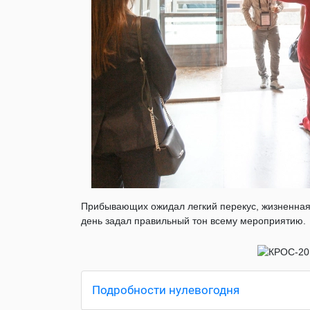
Прибывающих ожидал легкий перекус, жизненная 
день задал правильный тон всему мероприятию.
Подробности нулевогодня