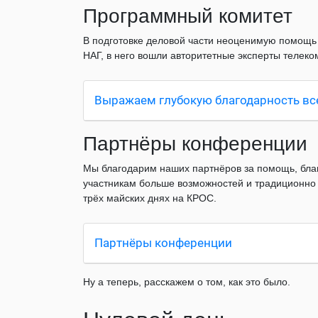
Программный комитет
В подготовке деловой части неоценимую помощь
НАГ, в него вошли авторитетные эксперты телек
Выражаем глубокую благодарность вс
Партнёры конференции
Мы благодарим наших партнёров за помощь, бла
участникам больше возможностей и традиционно
трёх майских днях на КРОС.
Партнёры конференции
Ну а теперь, расскажем о том, как это было.