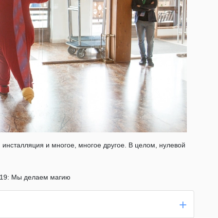
инсталляция и многое, многое другое. В целом, нулевой