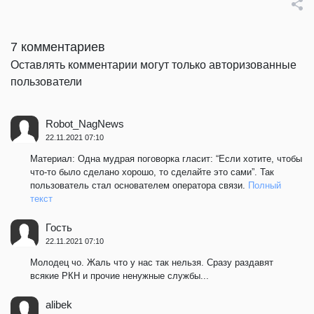
7 комментариев
Оставлять комментарии могут только авторизованные
пользователи
Robot_NagNews
22.11.2021 07:10
Материал: Одна мудрая поговорка гласит: “Если хотите, чтобы
что-то было сделано хорошо, то сделайте это сами”. Так
пользователь стал основателем оператора связи.
Полный
текст
Гость
22.11.2021 07:10
Молодец чо. Жаль что у нас так нельзя. Сразу раздавят
всякие РКН и прочие ненужные службы...
alibek