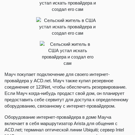
Мауч покупает подключение для своего интернет-
провайдера у ACD.net. Мауч также купил резервное
соединение от 123Net, чтобы обеспечить резервирование.
Если Мауч когда-нибудь продаст свой дом, он планирует
предоставить себе сервитут для доступа к определенному
оборудованию, связанному с интернет-провайдером.
Оборудование интернет-провайдера в доме Мауча
включает в себя маршрутизатор Arista для общения с
ACD.net; терминал оптической линии Ubiquiti; сервер Intel