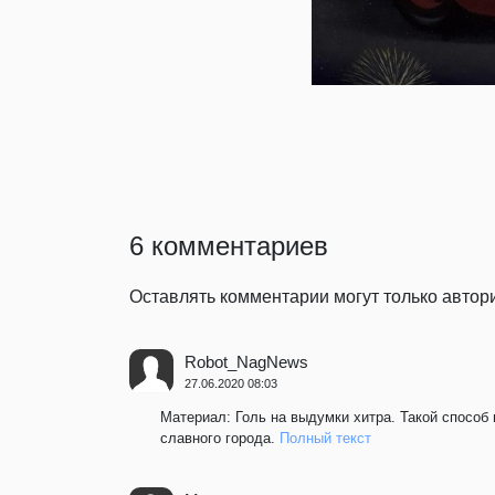
6 комментариев
Оставлять комментарии могут только авто
Robot_NagNews
27.06.2020 08:03
Материал: Голь на выдумки хитра. Такой способ 
славного города.
Полный текст