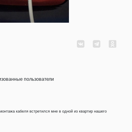
ризованные пользователи
монтажа кабеля встретился мне в одной из квартир нашего