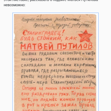
невозможно: