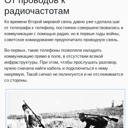
От проводов к
радиочастотам
Ко времени Второй мировой связь давно уже сделала шаг
от телеграфа к телефону, постоянно совершенствовались и
коммуникации с помощью радио, но в первые годы войны,
советское командование предпочитало проводную связь.
Во-первых, такие телефоны позволяли наладить
коммуникацию прямо в поле, в отсутствии всякой
инфраструктуры. При этом, чтобы прослушать разговор,
нужно сначала найти кабель и подключиться к нему
напрямую. Такой сигнал не пеленгуется и не отслеживается
со стороны.