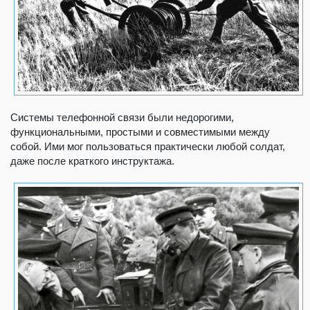
Системы телефонной связи были недорогими,
функциональными, простыми и совместимыми между
собой. Ими мог пользоваться практически любой солдат,
даже после краткого инструктажа.