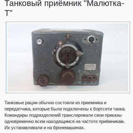
Танковый приёмник "Малютка-
Т"
Танковые рации обычно состояли из приемника и
передатчика, которые были подключены к бортсети танка.
Командиры подразделений транслировали свои приказы
одновременно всем находящимся на частоте приёмникам.
Их устанавливали и на бронемашинах.