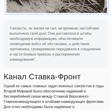
Связисты, не жалея ни сил, ни времени, настойчиво
выполняли свой долг. Они доставляли в штабы
необходимую информацию, обеспечивали
оповещение войск об обстановке, о действиях
противника, своевременно пере­давали в соединения
и части боевые приказы и распоряжения
командования".
Канал Ставка-Фронт
Одной из самых главных задач военных связистов в годы
Второй Мировой было обеспечение надёжной и
бесперебойной связи между Ставкой Верховного
Главнокомандующего и штабами командующих фронтами.
Для этого необходимы были надёжные и