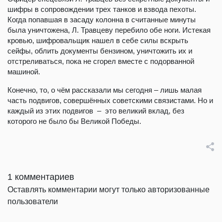
шифры в сопровождении трех танков и взвода пехоты.
Когда попавшая в засаду колонна в считанные минуты
была уничтожена, Л. Травцеву перебило обе ноги. Истекая
кровью, шифровальщик нашел в себе силы вскрыть
сейфы, облить документы бензином, уничтожить их и
отстреливаться, пока не сгорел вместе с подорванной
машиной.
Конечно, то, о чём рассказали мы сегодня – лишь малая
часть подвигов, совершённых советскими связистами. Но и
каждый из этих подвигов – это великий вклад, без
которого не было бы Великой Победы.
1 комментариев
Оставлять комментарии могут только авторизованные
пользователи