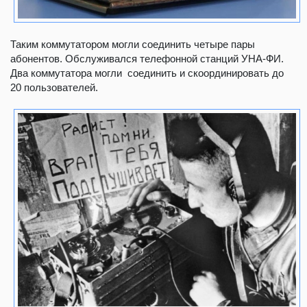
Таким коммутатором могли соединить четыре пары
абонентов. Обслуживался телефонной станций УНА-ФИ.
Два коммутатора могли соединить и скоординировать до
20 пользователей.