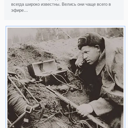
всегда широко известны. Велись они чаще всего в
эфире…