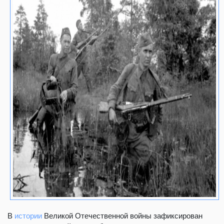
В
истории
Великой Отечественной войны зафиксирован