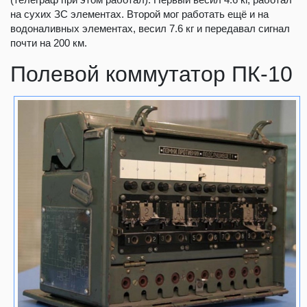
на сухих ЗС элементах. Второй мог работать ещё и на
водоналивных элементах, весил 7.6 кг и передавал сигнал
почти на 200 км.
Полевой коммутатор ПК-10