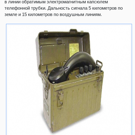
в линии обратимым электромагнитным капсюлем
телефонной трубки. Дальность сигнала 5 километров по
земле и 15 километров по воздушным линиям.