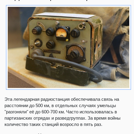
Эта легендарная радиостанция обеспечивала связь на
расстоянии до 500 км, в отдельных случаях умельцы
"разгоняли" её до 600-700 км. Часто использовалась в
партизанских отрядах и разведгруппах. За время войны
количество таких станций возросло в пять раз.