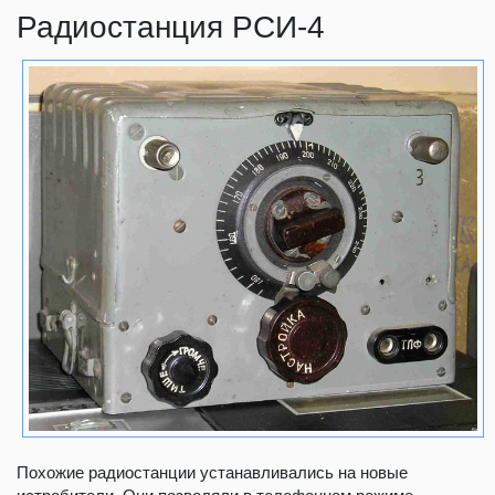
Радиостанция РСИ-4
Похожие радиостанции устанавливались на новые