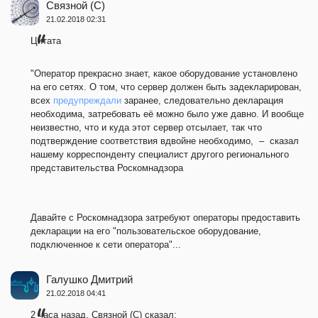
Связной (С)
21.02.2018 02:31
Цитата
"Оператор прекрасно знает, какое оборудование установлено
на его сетях. О том, что сервер должен быть задекларирован,
всех
предупреждали
заранее, следовательно декларация
необходима, затребовать её можно было уже давно. И вообще
неизвестно, что и куда этот сервер отсылает, так что
подтверждение соответствия вдвойне необходимо, – сказал
нашему корреспонденту специалист другого регионального
представительства Роскомнадзора
Давайте с Роскомнадзора затребуют операторы предоставить
декларации на его "пользовательское оборудование,
подключенное к сети оператора"...
Галушко Дмитрий
21.02.2018 04:41
2 часа назад, Связной (С) сказал: