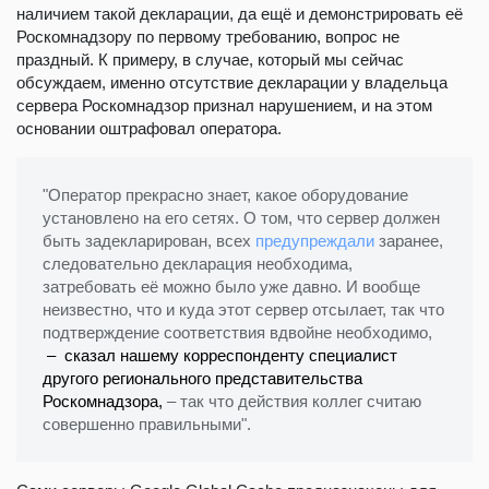
наличием такой декларации, да ещё и демонстрировать её
Роскомнадзору по первому требованию, вопрос не
праздный. К примеру, в случае, который мы сейчас
обсуждаем, именно отсутствие декларации у владельца
сервера Роскомнадзор признал нарушением, и на этом
основании оштрафовал оператора.
"Оператор прекрасно знает, какое оборудование
установлено на его сетях. О том, что сервер должен
быть задекларирован, всех
предупреждали
заранее,
следовательно декларация необходима,
затребовать её можно было уже давно. И вообще
неизвестно, что и куда этот сервер отсылает, так что
подтверждение соответствия вдвойне необходимо,
– сказал нашему корреспонденту специалист
другого регионального представительства
Роскомнадзора,
– так что действия коллег считаю
совершенно правильными".