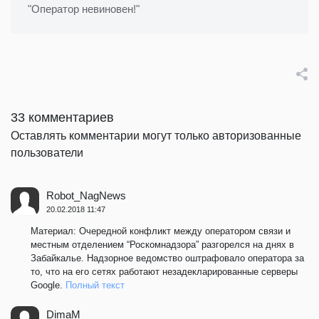
"Оператор невиновен!"
33 комментариев
Оставлять комментарии могут только авторизованные
пользователи
Robot_NagNews
20.02.2018 11:47
Материал: Очередной конфликт между оператором связи и
местным отделением “Роскомнадзора” разгорелся на днях в
Забайкалье. Надзорное ведомство оштрафовало оператора за
то, что на его сетях работают незадекларированные серверы
Google.
Полный текст
DimaM