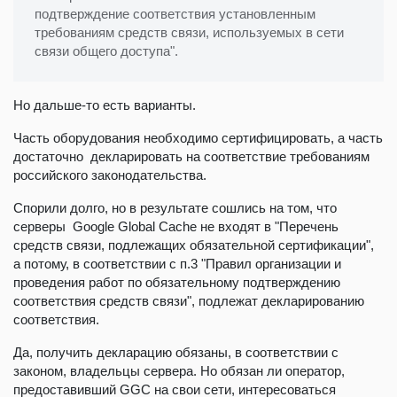
подтверждение соответствия установленным
требованиям средств связи, используемых в сети
связи общего доступа".
Но дальше-то есть варианты.
Часть оборудования необходимо сертифицировать, а часть
достаточно декларировать на соответствие требованиям
российского законодательства.
Спорили долго, но в результате сошлись на том, что
серверы Google Global Cache не входят в "Перечень
средств связи, подлежащих обязательной сертификации",
а потому, в соответствии с п.3 "Правил организации и
проведения работ по обязательному подтверждению
соответствия средств связи", подлежат декларированию
соответствия.
Да, получить декларацию обязаны, в соответствии с
законом, владельцы сервера. Но обязан ли оператор,
предоставивший GGC на свои сети, интересоваться