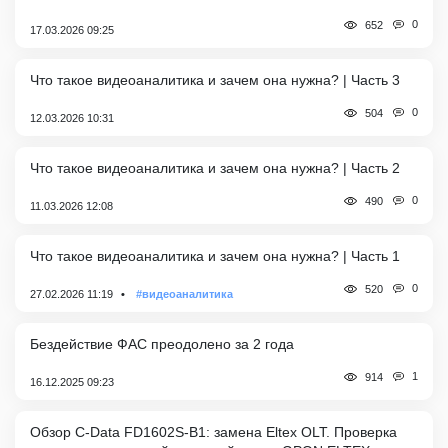
0
652
17.03.2026 09:25
Что такое видеоаналитика и зачем она нужна? | Часть 3
0
504
12.03.2026 10:31
Что такое видеоаналитика и зачем она нужна? | Часть 2
0
490
11.03.2026 12:08
Что такое видеоаналитика и зачем она нужна? | Часть 1
0
520
27.02.2026 11:19
#видеоаналитика
Бездействие ФАС преодолено за 2 года
1
914
16.12.2025 09:23
Обзор C-Data FD1602S-B1: замена Eltex OLT. Проверка