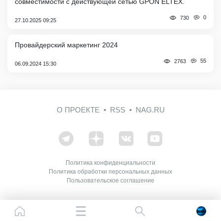
совместимости с действующей сетью GPON ELTEX.
0
730
27.10.2025 09:25
Провайдерский маркетинг 2024
55
2763
06.09.2024 15:30
О ПРОЕКТЕ
RSS
NAG.RU
Политика конфиденциальности
Политика обработки персональных данных
Пользовательское соглашение