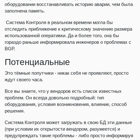
оборудовании восстанавливать историю аварии, чем была
заполнена память.
Система Контроля в реальном времени могла бы
отследить приближение к критическому значению размера
использованной оперативки. Да и более того, она бы
гораздо раньше информировала инженеров о проблемах с
BGP.
Потенциальные
Это тёмные попутчики - никак себя не проявляют, просто
ждут своего часа.
Все вы знаете, что у вендоров есть список известных
проблем. Он всегда довольно подробный: тип
оборудования, условия возникновения, влияние, способ
решения.
Система Контроля может загружать в свою БД эти данные
(при условии их открытости вендором, разумеется) и
предупреждать такие проблемы - либо просто информируя