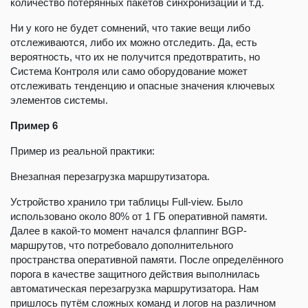
количество потерянных пакетов синхронизации и т.д.
Ни у кого не будет сомнений, что такие вещи либо
отслеживаются, либо их можно отследить. Да, есть
вероятность, что их не получится предотвратить, но
Система Контроля или само оборудование может
отслеживать тенденцию и опасные значения ключевых
элементов системы.
Пример 6
Пример из реальной практики:
Внезапная перезагрузка маршрутизатора.
Устройство хранило три таблицы Full-view. Было
использовано около 80% от 1 ГБ оперативной памяти.
Далее в какой-то момент начался флаппинг BGP-
маршрутов, что потребовало дополнительного
пространства оперативной памяти. После определённого
порога в качестве защитного действия выполнилась
автоматическая перезагрузка маршрутизатора. Нам
пришлось путём сложных команд и логов на различном