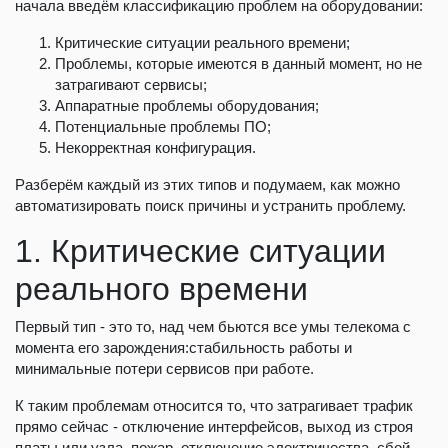
начала введём классификацию проблем на оборудовании:
Критические ситуации реального времени;
Проблемы, которые имеются в данный момент, но не
затрагивают сервисы;
Аппаратные проблемы оборудования;
Потенциальные проблемы ПО;
Некорректная конфигурация.
Разберём каждый из этих типов и подумаем, как можно
автоматизировать поиск причины и устранить проблему.
1. Критические ситуации
реального времени
Первый тип - это то, над чем бьются все умы телекома с
момента его зарождения:стабильность работы и
минимальные потери сервисов при работе.
К таким проблемам относится то, что затрагивает трафик
прямо сейчас - отключение интерфейсов, выход из строя
платы или узла, пожар, отключение электричества, сбой