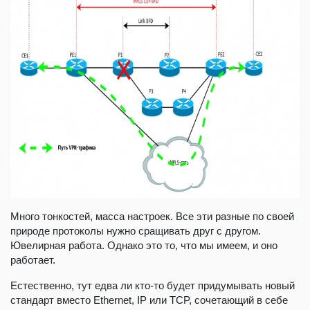
Много тонкостей, масса настроек. Все эти разные по своей
природе протоколы нужно сращивать друг с другом.
Ювелирная работа. Однако это то, что мы имеем, и оно
работает.
Естественно, тут едва ли кто-то будет придумывать новый
стандарт вместо Ethernet, IP или TCP, сочетающий в себе