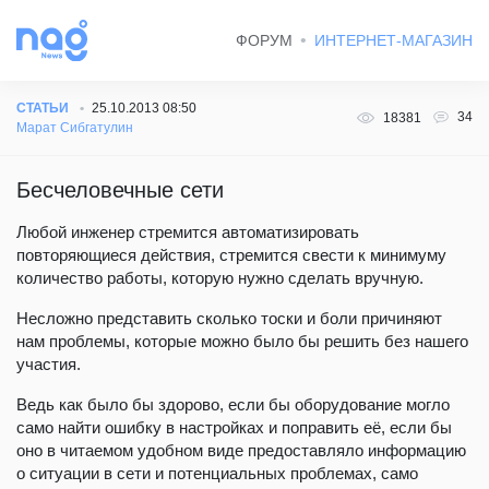
ФОРУМ
ИНТЕРНЕТ-МАГАЗИН
СТАТЬИ
25.10.2013 08:50
34
18381
Марат Сибгатулин
Бесчеловечные сети
Любой инженер стремится автоматизировать
повторяющиеся действия, стремится свести к минимуму
количество работы, которую нужно сделать вручную.
Несложно представить сколько тоски и боли причиняют
нам проблемы, которые можно было бы решить без нашего
участия.
Ведь как было бы здорово, если бы оборудование могло
само найти ошибку в настройках и поправить её, если бы
оно в читаемом удобном виде предоставляло информацию
о ситуации в сети и потенциальных проблемах, само