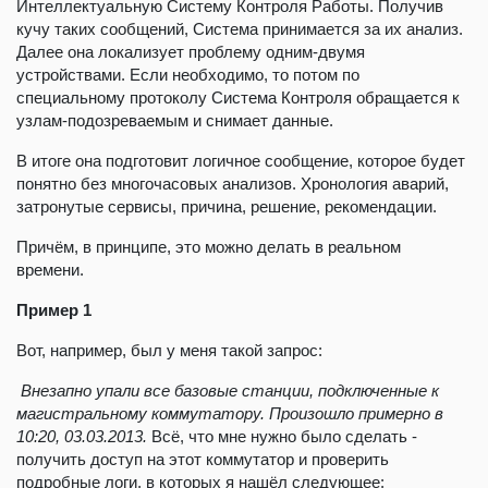
Интеллектуальную Систему Контроля Работы. Получив
кучу таких сообщений, Система принимается за их анализ.
Далее она локализует проблему одним-двумя
устройствами. Если необходимо, то потом по
специальному протоколу Система Контроля обращается к
узлам-подозреваемым и снимает данные.
В итоге она подготовит логичное сообщение, которое будет
понятно без многочасовых анализов. Хронология аварий,
затронутые сервисы, причина, решение, рекомендации.
Причём, в принципе, это можно делать в реальном
времени.
Пример 1
Вот, например, был у меня такой запрос:
Внезапно упали все базовые станции, подключенные к
магистральному коммутатору. Произошло примерно в
10:20, 03.03.2013.
Всё, что мне нужно было сделать -
получить доступ на этот коммутатор и проверить
подробные логи, в которых я нашёл следующее: