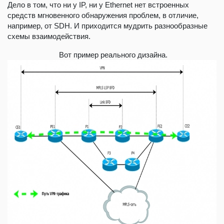
Дело в том, что ни у IP, ни у Ethernet нет встроенных
средств мгновенного обнаружения проблем, в отличие,
например, от SDH. И приходится мудрить разнообразные
схемы взаимодействия.
Вот пример реального дизайна.