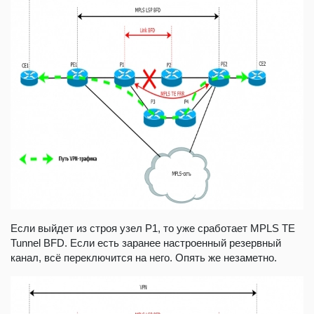
Если выйдет из строя узел P1, то уже сработает MPLS TE
Tunnel BFD. Если есть заранее настроенный резервный
канал, всё переключится на него. Опять же незаметно.