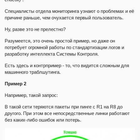
Специалисты отдела мониторинга узнают о проблемах и её
причине раньше, чем очухается первый пользователь.
Ну, разве это не прелестно?
Разумеется, это очень простой пример, но даже он
потребует огромной работы по стандартизации логов и
разработку интеллекта Системы Контроля.
Есть здесь и контрпример - то, что видится сложным для
машинного траблшутинга.
Пример 2
Например, такой запрос:
В такой сети теряются пакеты при пинге с R1 на R8 до
другого. При этом все непосредственные линки работают
без каких-либо ошибок или потерь.