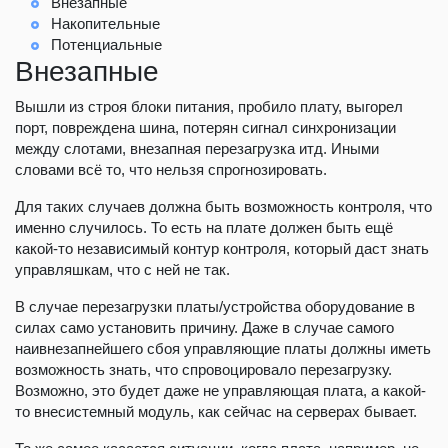
Внезапные
Накопительные
Потенциальные
Внезапные
Вышли из строя блоки питания, пробило плату, выгорел
порт, повреждена шина, потерян сигнал синхронизации
между слотами, внезапная перезагрузка итд. Иными
словами всё то, что нельзя спрогнозировать.
Для таких случаев должна быть возможность контроля, что
именно случилось. То есть на плате должен быть ещё
какой-то независимый контур контроля, который даст знать
управляшкам, что с ней не так.
В случае перезагрузки платы/устройства оборудование в
силах само установить причину. Даже в случае самого
наивнезапнейшего сбоя управляющие платы должны иметь
возможность знать, что спровоцировало перезагрузку.
Возможно, это будет даже не управляющая плата, а какой-
то внесистемный модуль, как сейчас на серверах бывает.