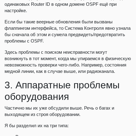
одинаковых Router ID в одном домене OSPF ещё при
настройке.
Если бы такие веерные обновления были вызваны
флаппингом интерфейса, то Система Контроля явно узнала
бы сначала об этом и сумела предвидеть/предотвратить
проблемы с OSPF.
Здесь проблемы с поиском неисправности могут
возникнуть в тот момент, когда мы упираемся в физическую
невозможность проверки чего-либо. Например, состояния
медной линии, как в случае выше, или радиоканала.
3. Аппаратные проблемы
оборудования
Частично мы их уже обсудили выше. Речь о багах и
выходящем из строя оборудовании.
Я бы разделил их на три типа: