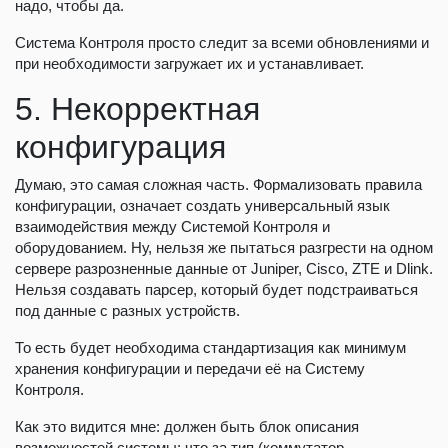
надо, чтобы да.
Система Контроля просто следит за всеми обновлениями и
при необходимости загружает их и устанавливает.
5. Некорректная
конфигурация
Думаю, это самая сложная часть. Формализовать правила
конфигурации, означает создать универсальный язык
взаимодействия между Системой Контроля и
оборудованием. Ну, нельзя же пытаться разгрести на одном
сервере разрозненные данные от Juniper, Cisco, ZTE и Dlink.
Нельзя создавать парсер, который будет подстраиваться
под данные с разных устройств.
То есть будет необходима стандартизация как минимум
хранения конфигурации и передачи её на Систему
Контроля.
Как это видится мне: должен быть блок описания
возможностей системы: что за тип (коммутатор,