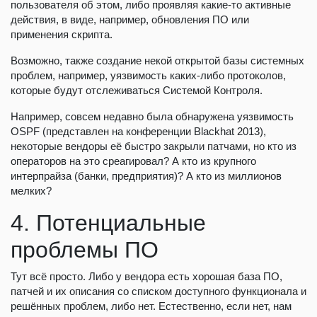
пользователя об этом, либо проявляя какие-то активные
действия, в виде, например, обновления ПО или
применения скрипта.
Возможно, также создание некой открытой базы системных
проблем, например, уязвимость каких-либо протоколов,
которые будут отслеживаться Системой Контроля.
Например, совсем недавно была обнаружена уязвимость
OSPF (представлен на конференции Blackhat 2013),
некоторые вендоры её быстро закрыли патчами, но кто из
операторов на это среагировал? А кто из крупного
интерпрайза (банки, предприятия)? А кто из миллионов
мелких?
4. Потенциальные
проблемы ПО
Тут всё просто. Либо у вендора есть хорошая база ПО,
патчей и их описания со списком доступного функционала и
решённых проблем, либо нет. Естественно, если нет, нам