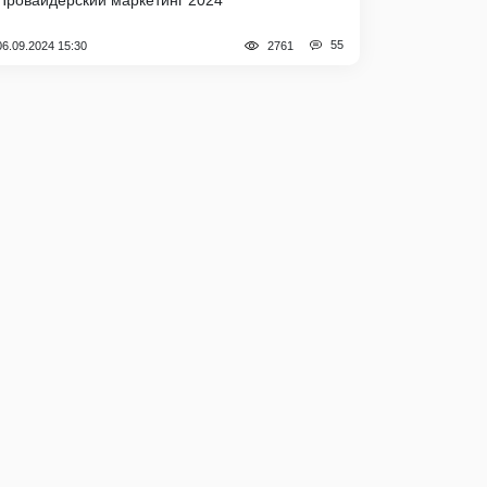
Провайдерский маркетинг 2024
55
06.09.2024 15:30
2761