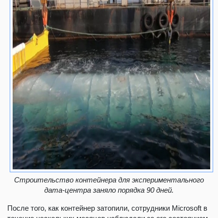
Строительство контейнера для экспериментального
дата-центра заняло порядка 90 дней.
После того, как контейнер затопили, сотрудники Microsoft в