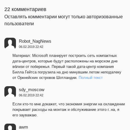
22 комментариев
Оставлять комментарии могут только авторизованные
пользователи
Robot_NagNews
06.02.2019 22:42
Материал: Microsoft планирует построить сеть компактных
дата-центров, которые будут расположены на морском дне
вблизи от побережья. Первый такой дата-центр компания
Билла Гейтса погрузила на дно минувшим летом неподалеку
от Оркнейских островов Шотландии.
Полный текст
sdy_moscow
06.02.2019 22:42
Если кто-то мне докажет, что экономия энергии на охлаждении
покрывает расходы на монтаж и обслуживание этого г..на, я
его зауважаю.
awm