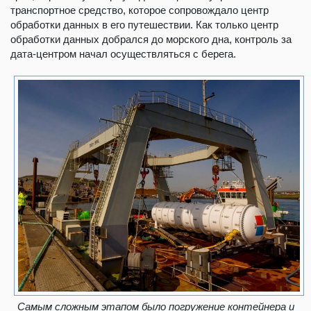
транспортное средство, которое сопровождало центр
обработки данных в его путешествии. Как только центр
обработки данных добрался до морского дна, контроль за
дата-центром начал осуществляться с берега.
Самым сложным этапом было погружение контейнера и