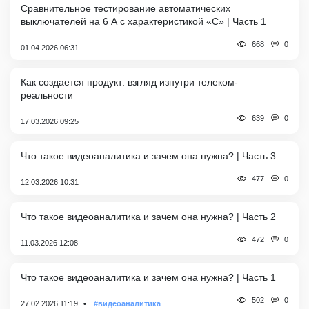
Сравнительное тестирование автоматических
выключателей на 6 А с характеристикой «C» | Часть 1
0
668
01.04.2026 06:31
Как создается продукт: взгляд изнутри телеком-
реальности
0
639
17.03.2026 09:25
Что такое видеоаналитика и зачем она нужна? | Часть 3
0
477
12.03.2026 10:31
Что такое видеоаналитика и зачем она нужна? | Часть 2
0
472
11.03.2026 12:08
Что такое видеоаналитика и зачем она нужна? | Часть 1
0
502
27.02.2026 11:19
#видеоаналитика