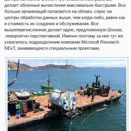
делает облачные вычисления максимально быстрыми. Все
больше организаций полагаются на облако, спрос на
центры обработки данных выше, чем когда-либо, равно как
и стоимость их создания и обслуживания. Все
вышеперечисленное делает идею, предложенную Шоном,
невероятно перспективной. Именно поэтому за нее тут же
ухватилось подразделение компании Microsoft Research
NExT, занимающееся специальным проектами.