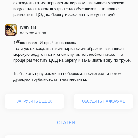
охлаждать таким варварским образом, закачивая морскую
воду с планктоном внутрь теплообменников, - то проще
разместить ЦОД на берегу и закачивать воду по трубе.
Ivan_83
07.02.2019 08:39
4 часа назад, Игорь Чижов сказал:
Если уж охлаждать таким варварским образом, закачивая
морскую воду с планктоном внутрь теплообменников, - то
проще разместить ЦОД на берегу и закачивать воду по трубе.
Ты бы хоть цену земли на побережье посмотрел, а потом
дурацкая труба мозолит глаз местным.
ЗАГРУЗИТЬ ЕЩЕ 10
ОБСУДИТЬ НА ФОРУМЕ
СТАТЬИ