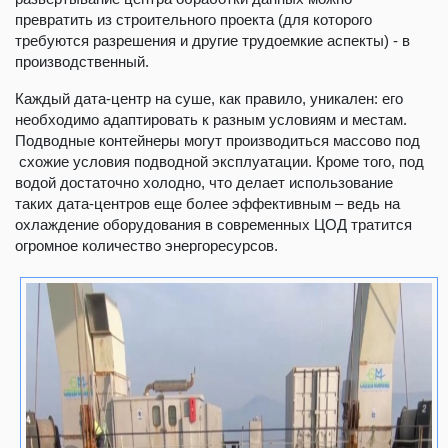
превратить из строительного проекта (для которого
требуются разрешения и другие трудоемкие аспекты) - в
производственный.
Каждый дата-центр на суше, как правило, уникален: его
необходимо адаптировать к разным условиям и местам.
Подводные контейнеры могут производиться массово под
схожие условия подводной эксплуатации. Кроме того, под
водой достаточно холодно, что делает использование
таких дата-центров еще более эффективным – ведь на
охлаждение оборудования в современных ЦОД тратится
огромное количество энергоресурсов.