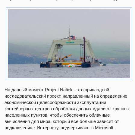
На данный момент Project Natick - это прикладной
исследовательский проект, направленный на определение
экономической целесообразности эксплуатации
контейнерных центров обработки данных вдали от крупных
населенных пунктов, чтобы обеспечить облачные
вычисления для мира, который все больше зависит от
подключения к Интернету, подчеркивают в Microsoft.