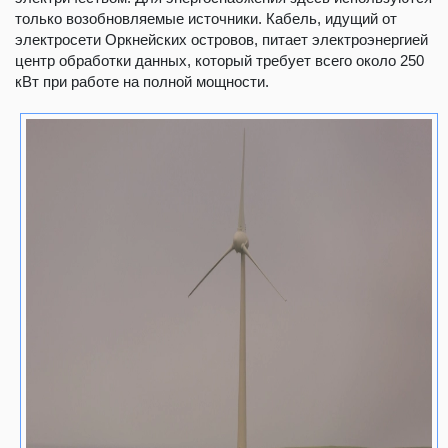
только возобновляемые источники. Кабель, идущий от
электросети Оркнейских островов, питает электроэнергией
центр обработки данных, который требует всего около 250
кВт при работе на полной мощности.