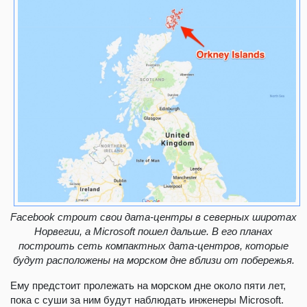
Facebook строит свои дата-центры в северных широтах
Норвегии, а Microsoft пошел дальше. В его планах
построить сеть компактных дата-центров, которые
будут расположены на морском дне вблизи от побережья.
Ему предстоит пролежать на морском дне около пяти лет,
пока с суши за ним будут наблюдать инженеры Microsoft.