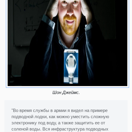
Шон Джеймс.
"Во время службы в армии я видел на примере
подводной лодки, как можно уместить сложную
электронику под воду, а также защитить ее от
соленой воды. Вся инфраструктура подводных