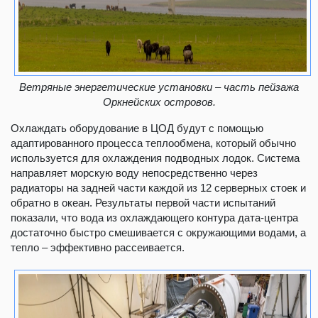
Ветряные энергетические установки – часть пейзажа
Оркнейских островов.
Охлаждать оборудование в ЦОД будут с помощью
адаптированного процесса теплообмена, который обычно
используется для охлаждения подводных лодок. Система
направляет морскую воду непосредственно через
радиаторы на задней части каждой из 12 серверных стоек и
обратно в океан. Результаты первой части испытаний
показали, что вода из охлаждающего контура дата-центра
достаточно быстро смешивается с окружающими водами, а
тепло – эффективно рассеивается.