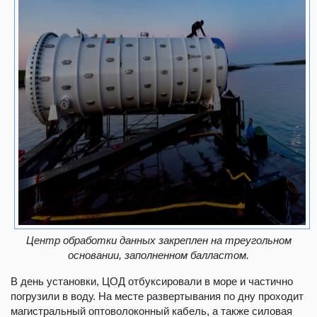
Центр обработки данных закреплен на треугольном
основании, заполненном балластом.
В день установки, ЦОД отбуксировали в море и частично
погрузили в воду. На месте развертывания по дну проходит
магистральный оптоволоконный кабель, а также силовая