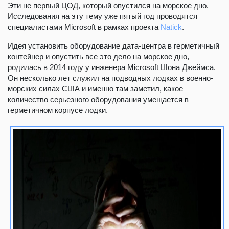
Эти не первый ЦОД, который опустился на морское дно.
Исследования на эту тему уже пятый год проводятся
специалистами Microsoft в рамках проекта
Natick
.
Идея установить оборудование дата-центра в герметичный
контейнер и опустить все это дело на морское дно,
родилась в 2014 году у инженера Microsoft Шона Джеймса.
Он несколько лет служил на подводных лодках в военно-
морских силах США и именно там заметил, какое
количество серьезного оборудования умещается в
герметичном корпусе лодки.