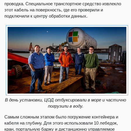
проводка. Специальное транспортное средство извлекло
этот кабель на поверхность, где его проверили и
подключили к центру обработки данных.
В день установки, ЦОД отбуксировали в море и частично
погрузили в воду.
Самым сложным этапом было погружение контейнера и
кабеля на глубину. Для этого использовали 10 лебедок,
кран, портальную баржу и дистанционно управляемое