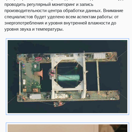
проводить регулярный мониторинг и запись
производительности центра обработки данных. Внимание
специалистов будет уделено всем аспектам работы: от
энергопотребления и уровня внутренней влажности до
уровня звука и температуры.