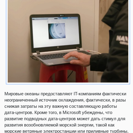
Мировые океаны предоставляют IT-компаниям фактически
неограниченный источник охлаждения, фактически, в разы
снижая затраты на эту важную составляющую работы
дата-центров. Кроме того, в Microsoft убеждены, что
развитие подводных дата-центров может дать стимул для
развития возобновляемой морской энергии, такой как
морские ветряные электростанции или приливные турбины.