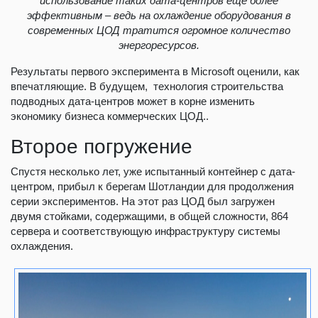
использование таких дата-центров еще более
эффективным – ведь на охлаждение оборудования в
современных ЦОД тратится огромное количество
энергоресурсов.
Результаты первого эксперимента в Microsoft оценили, как
впечатляющие. В будущем, технология строительства
подводных дата-центров может в корне изменить
экономику бизнеса коммерческих ЦОД..
Второе погружение
Спустя несколько лет, уже испытанный контейнер с дата-
центром, прибыл к берегам Шотландии для продолжения
серии экспериментов. На этот раз ЦОД был загружен
двумя стойками, содержащими, в общей сложности, 864
сервера и соответствующую инфраструктуру системы
охлаждения.