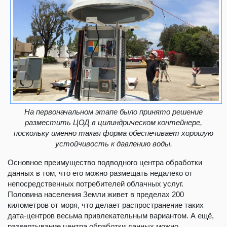
На первоначальном этапе было принято решение
разместить ЦОД в цилиндрическом контейнере,
поскольку именно такая форма обеспечивает хорошую
устойчивость к давлению воды.
Основное преимущество подводного центра обработки
данных в том, что его можно размещать недалеко от
непосредственных потребителей облачных услуг.
Половина населения Земли живет в пределах 200
километров от моря, что делает распространение таких
дата-центров весьма привлекательным вариантом. А ещё,
развертывание центра обработки данных можно