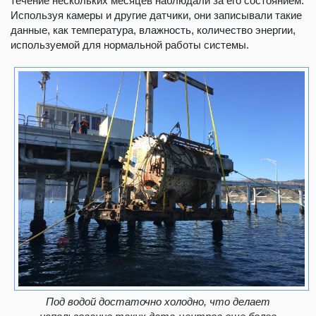
течение нескольких месяцев наблюдали за его состоянием.
Используя камеры и другие датчики, они записывали такие
данные, как температура, влажность, количество энергии,
используемой для нормальной работы системы.
Под водой достаточно холодно, что делает