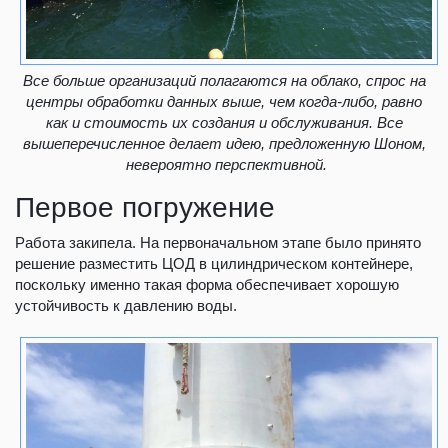
Все больше организаций полагаются на облако, спрос на
центры обработки данных выше, чем когда-либо, равно
как и стоимость их создания и обслуживания. Все
вышеперечисленное делает идею, предложенную Шоном,
невероятно перспективной.​
Первое погружение
Работа закипела. На первоначальном этапе было принято
решение разместить ЦОД в цилиндрическом контейнере,
поскольку именно такая форма обеспечивает хорошую
устойчивость к давлению воды.