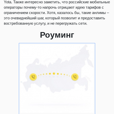
Yota. Также интересно заметить, что российские мобильные
операторы почему-то напрочь отрицают идею тарифов с
ограничением скорости. Хотя, казалось бы, такие анлимы –
это очевиднейший шаг, который позволит и предоставить
востребованную услугу, и не перегружать сети.
Роуминг