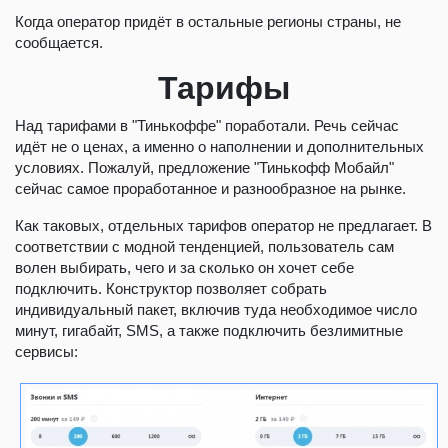
Когда оператор придёт в остальные регионы страны, не
сообщается.
Тарифы
Над тарифами в "Тинькоффе" поработали. Речь сейчас
идёт не о ценах, а именно о наполнении и дополнительных
условиях. Пожалуй, предложение "Тинькофф Мобайл"
сейчас самое проработанное и разнообразное на рынке.
Как таковых, отдельных тарифов оператор не предлагает. В
соответствии с модной тенденцией, пользователь сам
волен выбирать, чего и за сколько он хочет себе
подключить. Конструктор позволяет собрать
индивидуальный пакет, включив туда необходимое число
минут, гигабайт, SMS, а также подключить безлимитные
сервисы: