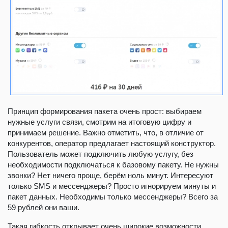
Принцип формирования пакета очень прост: выбираем
нужные услуги связи, смотрим на итоговую цифру и
принимаем решение. Важно отметить, что, в отличие от
конкурентов, оператор предлагает настоящий конструктор.
Пользователь может подключить любую услугу, без
необходимости подключаться к базовому пакету. Не нужны
звонки? Нет ничего проще, берём ноль минут. Интересуют
только SMS и мессенджеры? Просто игнорируем минуты и
пакет данных. Необходимы только мессенджеры? Всего за
59 рублей они ваши.
Такая гибкость открывает очень широкие возможности