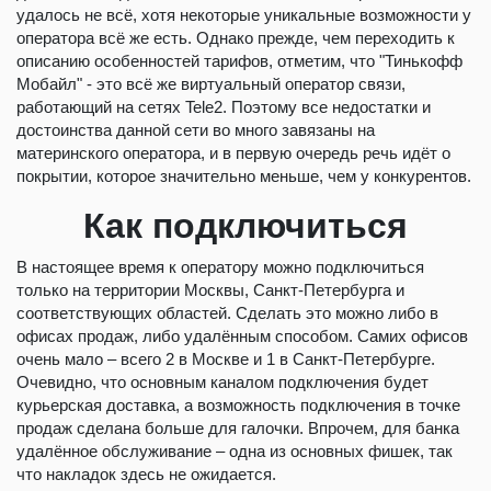
удалось не всё, хотя некоторые уникальные возможности у
оператора всё же есть. Однако прежде, чем переходить к
описанию особенностей тарифов, отметим, что "Тинькофф
Мобайл" - это всё же виртуальный оператор связи,
работающий на сетях Tele2. Поэтому все недостатки и
достоинства данной сети во много завязаны на
материнского оператора, и в первую очередь речь идёт о
покрытии, которое значительно меньше, чем у конкурентов.
Как подключиться
В настоящее время к оператору можно подключиться
только на территории Москвы, Санкт-Петербурга и
соответствующих областей. Сделать это можно либо в
офисах продаж, либо удалённым способом. Самих офисов
очень мало – всего 2 в Москве и 1 в Санкт-Петербурге.
Очевидно, что основным каналом подключения будет
курьерская доставка, а возможность подключения в точке
продаж сделана больше для галочки. Впрочем, для банка
удалённое обслуживание – одна из основных фишек, так
что накладок здесь не ожидается.