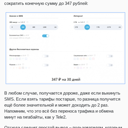
сократить конечную сумму до 347 рублей:
В любом случае, получается дороже, даже если выкинуть
SMS. Если взять тарифы постарше, то разница получится
ещё более значительной и может доходить до 2 раз.
Напомним, что это всё без переноса трафика и обмена
минут на гигабайты, как у Tele2.
Отсюда следует простой вывод – пользователям, которым