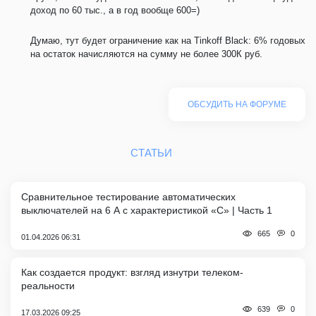
доход по 60 тыс., а в год вообще 600=)
Думаю, тут будет ограничение как на Tinkoff Black: 6% годовых
на остаток начисляются на сумму не более 300К руб.
ОБСУДИТЬ НА ФОРУМЕ
СТАТЬИ
Сравнительное тестирование автоматических
выключателей на 6 А с характеристикой «C» | Часть 1
0
665
01.04.2026 06:31
Как создается продукт: взгляд изнутри телеком-
реальности
0
639
17.03.2026 09:25