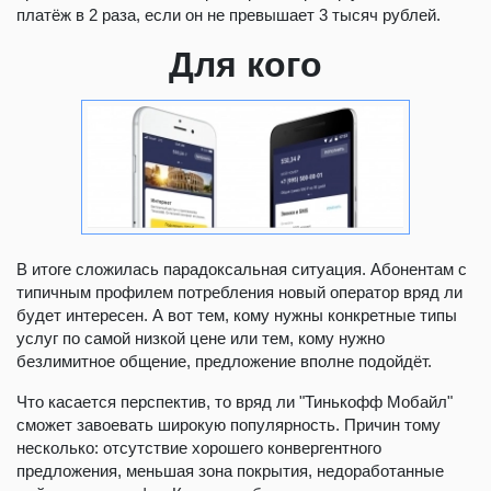
платёж в 2 раза, если он не превышает 3 тысяч рублей.
Для кого
В итоге сложилась парадоксальная ситуация. Абонентам с
типичным профилем потребления новый оператор вряд ли
будет интересен. А вот тем, кому нужны конкретные типы
услуг по самой низкой цене или тем, кому нужно
безлимитное общение, предложение вполне подойдёт.
Что касается перспектив, то вряд ли "Тинькофф Мобайл"
сможет завоевать широкую популярность. Причин тому
несколько: отсутствие хорошего конвергентного
предложения, меньшая зона покрытия, недоработанные