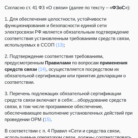
Согласно ст. 41 ФЗ «О связи» (далее по тексту – «
ФЗоС
»):
1. Для обеспечения целостности, устойчивости
функционирования и безопасности единой сети
электросвязи РФ является обязательным подтверждение
соответствия установленным требованиям средств связи,
используемых в ССОП
(13)
;
2. Подтверждение соответствия требованиям,
предусмотренным
Правилами
по
вопросам
применения
средств связи
(14)
, осуществляется посредством их
обязательной сертификации или принятия декларации о
соответствии.
3. Перечень подлежащих обязательной сертификации
средств связи включает в себя:…оборудование средств
связи, в том числе программное обеспечение,
обеспечивающее выполнение установленных действий при
проведении ОРМ (
15)
.
В соответствии с п. 4 Правил «Сети и средства связи,
используемые оператором связи, должны соответствовать