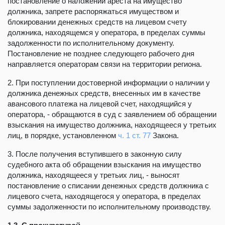
постановление о наложении ареста на имущество
должника, запрете распоряжаться имуществом и
блокировании денежных средств на лицевом счету
должника, находящемся у оператора, в пределах суммы
задолженности по исполнительному документу.
Постановление не позднее следующего рабочего дня
направляется операторам связи на территории региона.
2. При поступлении достоверной информации о наличии у
должника денежных средств, внесенных им в качестве
авансового платежа на лицевой счет, находящийся у
оператора, - обращаются в суд с заявлением об обращении
взыскания на имущество должника, находящееся у третьих
лиц, в порядке, установленном
ч. 1 ст. 77
Закона.
3. После получения вступившего в законную силу
судебного акта об обращении взыскания на имущество
должника, находящееся у третьих лиц, - выносят
постановление о списании денежных средств должника с
лицевого счета, находящегося у оператора, в пределах
суммы задолженности по исполнительному производству.