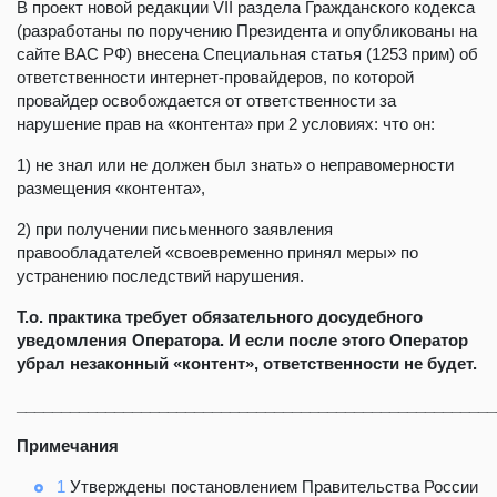
В проект новой редакции VII раздела Гражданского кодекса
(разработаны по поручению Президента и опубликованы на
сайте ВАС РФ) внесена Специальная статья (1253 прим) об
ответственности интернет-провайдеров, по которой
провайдер освобождается от ответственности за
нарушение прав на «контента» при 2 условиях: что он:
1) не знал или не должен был знать» о неправомерности
размещения «контента»,
2) при получении письменного заявления
правообладателей «своевременно принял меры» по
устранению последствий нарушения.
Т.о. практика требует обязательного досудебного
уведомления Оператора. И если после этого Оператор
убрал незаконный «контент», ответственности не будет.
______________________________________________________
Примечания
1
Утверждены постановлением Правительства России