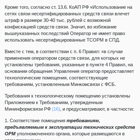
Кроме того, согласно ст. 13.6. КоАП РФ «Использование на
сетях связи несертифицированных средств связи влечет
штраф в размере 30-40 тыс. рублей с возможной
конфискацией средств связи. Значит, во избежание
вышеуказанных последствий Оператор не имеет право
использовать несертифицированные ТСОРМ в СПД.
Вместе с тем, в соответствии с п. 6 Правил: «в случае
применения оператором средств связи, для которых не
установлены требования, указанные в пункте 4 Правил, на
основании обращения Управления оператор предоставляет
технологические помещения, соответствующие
требованиям, установленным Минкомсвязи с ФСБ.
Требования к технологическому помещению установлены
Приложением к Требованиям, утвержденным
Мининформсвязи РФ
(16)
, и предусматривают, в частности:
1. Соответствие помещения
требованиям,
предъявляемым к эксплуатации технических средств
ОРМ
уполномоченного органа, которые размещаются в