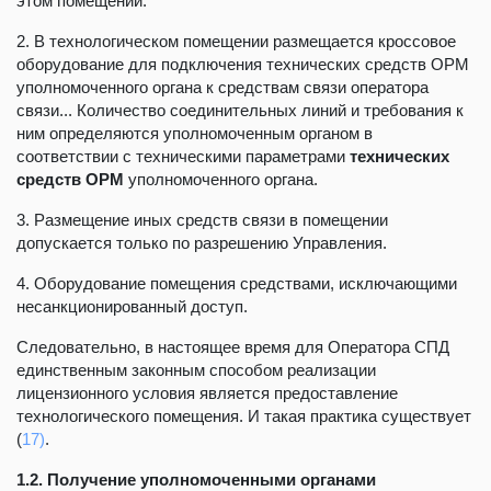
этом помещении.
2. В технологическом помещении размещается кроссовое
оборудование для подключения технических средств ОРМ
уполномоченного органа к средствам связи оператора
связи... Количество соединительных линий и требования к
ним определяются уполномоченным органом в
соответствии с техническими параметрами
технических
средств ОРМ
уполномоченного органа.
3. Размещение иных средств связи в помещении
допускается только по разрешению Управления.
4. Оборудование помещения средствами, исключающими
несанкционированный доступ.
Следовательно, в настоящее время для Оператора СПД
единственным законным способом реализации
лицензионного условия является предоставление
технологического помещения. И такая практика существует
(
17)
.
1.2. Получение уполномоченными органами