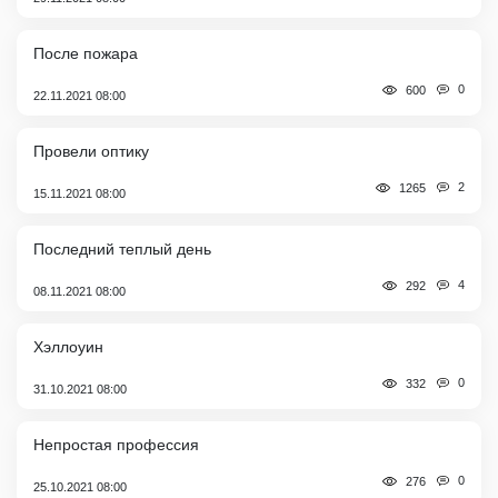
После пожара
0
600
22.11.2021 08:00
Провели оптику
2
1265
15.11.2021 08:00
Последний теплый день
4
292
08.11.2021 08:00
Хэллоуин
0
332
31.10.2021 08:00
Непростая профессия
0
276
25.10.2021 08:00