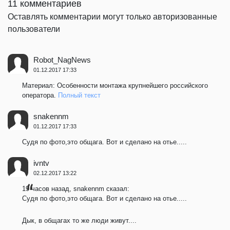
11 комментариев
Оставлять комментарии могут только авторизованные
пользователи
Robot_NagNews
01.12.2017 17:33
Материал: Особенности монтажа крупнейшего российского
оператора.
Полный текст
snakennm
01.12.2017 17:33
Судя по фото,это общага. Вот и сделано на отье.....
ivntv
02.12.2017 13:22
19 часов назад, snakennm сказал:
Судя по фото,это общага. Вот и сделано на отье.....
Дык, в общагах то же люди живут....