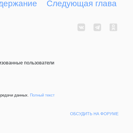
держание
Следующая глава
ризованные пользователи
ередачи данных.
Полный текст
ОБСУДИТЬ НА ФОРУМЕ