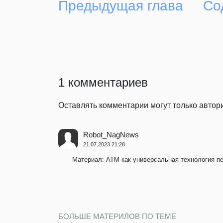
Предыдущая глава
Со
1 комментариев
Оставлять комментарии могут только авто
Robot_NagNews
21.07.2023 21:28
Материал: ATM как универсальная технология п
БОЛЬШЕ МАТЕРИЛОВ ПО ТЕМЕ