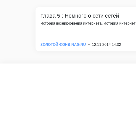
Глава 5 : Немного о сети сетей
История возникновения интернета. История интернета
ЗОЛОТОЙ ФОНД NAG.RU
12.11.2014 14:32