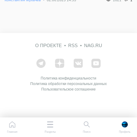
О ПРОЕКТЕ
RSS
NAG.RU
Политика конфиденциальности
Политика обработки персональных данных
Пользовательское соглашение
Главная
Разделы
Поиск
Профиль