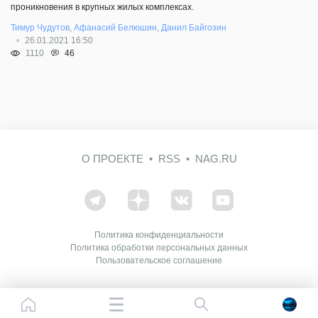
проникновения в крупных жилых комплексах.
Тимур Чудутов
,
Афанасий Белюшин
,
Данил Байгозин
26.01.2021 16:50
46
1110
О ПРОЕКТЕ
RSS
NAG.RU
Политика конфиденциальности
Политика обработки персональных данных
Пользовательское соглашение