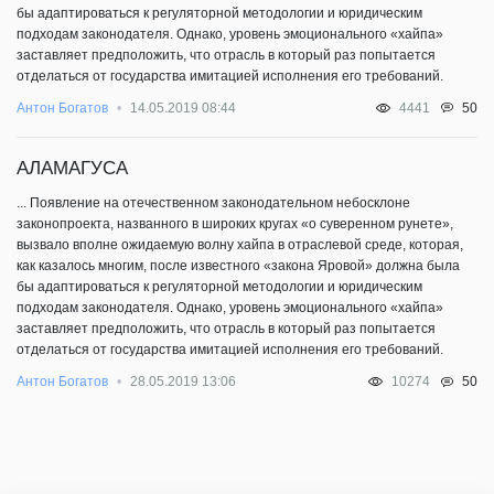
бы адаптироваться к регуляторной методологии и юридическим
подходам законодателя. Однако, уровень эмоционального «хайпа»
заставляет предположить, что отрасль в который раз попытается
отделаться от государства имитацией исполнения его требований.
50
Антон Богатов
14.05.2019 08:44
4441
​АЛАМАГУСА
... Появление на отечественном законодательном небосклоне
законопроекта, названного в широких кругах «о суверенном рунете»,
вызвало вполне ожидаемую волну хайпа в отраслевой среде, которая,
как казалось многим, после известного «закона Яровой» должна была
бы адаптироваться к регуляторной методологии и юридическим
подходам законодателя. Однако, уровень эмоционального «хайпа»
заставляет предположить, что отрасль в который раз попытается
отделаться от государства имитацией исполнения его требований.
50
Антон Богатов
28.05.2019 13:06
10274