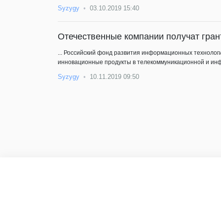
Syzygy
03.10.2019 15:40
Отечественные компании получат гран
... Российский фонд развития информационных технолог
инновационные продукты в телекоммуникационной и ин
Syzygy
10.11.2019 09:50