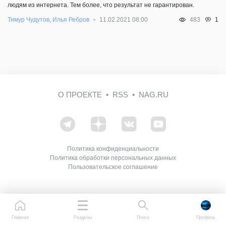
людям из интернета. Тем более, что результат не гарантирован.
1
Тимур Чудутов
,
Илья Ребров
11.02.2021 08:00
483
О ПРОЕКТЕ
RSS
NAG.RU
Политика конфиденциальности
Политика обработки персональных данных
Пользовательское соглашение
Главная
Разделы
Поиск
Профиль