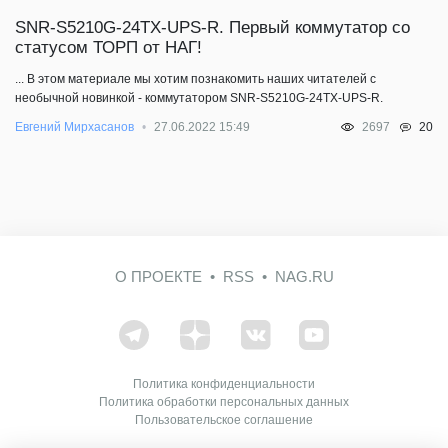
SNR-S5210G-24TX-UPS-R. Первый коммутатор со
статусом ТОРП от НАГ!
... В этом материале мы хотим познакомить наших читателей с
необычной новинкой - коммутатором SNR-S5210G-24TX-UPS-R.
20
Евгений Мирхасанов
27.06.2022 15:49
2697
О ПРОЕКТЕ
RSS
NAG.RU
Политика конфиденциальности
Политика обработки персональных данных
Пользовательское соглашение