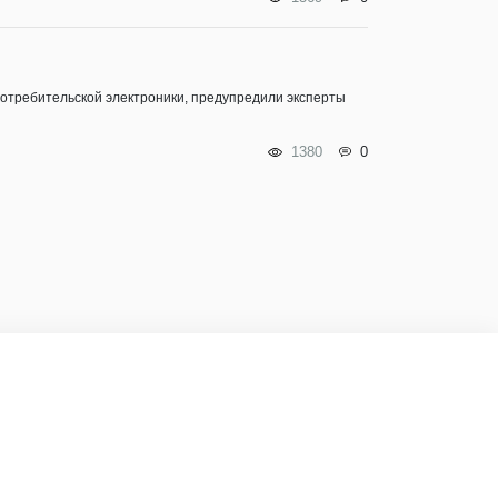
 потребительской электроники, предупредили эксперты
1380
0