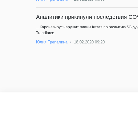
Аналитики прикинули последствия CO
... Коронавирус нарушит планы Китая по развитию 5G, у
Trendforce.
Юлия Трепалина
18.02.2020 09:20