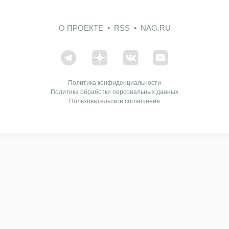
О ПРОЕКТЕ
RSS
NAG.RU
Политика конфиденциальности
Политика обработки персональных данных
Пользовательское соглашение